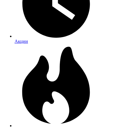
Акции