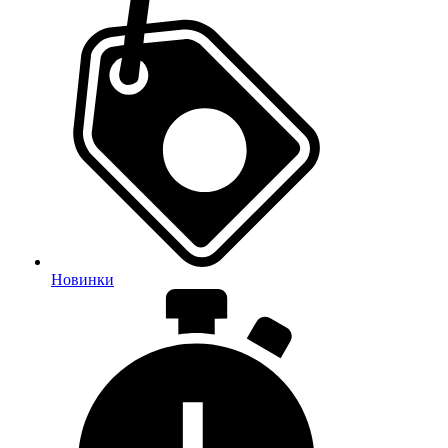
Новинки