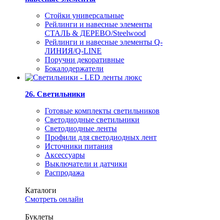
Стойки универсальные
Рейлинги и навесные элементы
СТАЛЬ & ДЕРЕВО/Steelwood
Рейлинги и навесные элементы Q-
ЛИНИЯ/Q-LINE
Поручни декоративные
Бокалодержатели
26. Светильники
Готовые комплекты светильников
Светодиодные светильники
Светодиодные ленты
Профили для светодиодных лент
Источники питания
Аксессуары
Выключатели и датчики
Распродажа
Каталоги
Смотреть онлайн
Буклеты