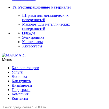
39. Реставрационные материалы
Штрихи для металлических
поверхностей
Маркеры для металлических
поверхностей
Одежда
Электроника
Канцтовары
Аксессуары
Меню
Каталог товаров
Услуги
Доставка
Как купить
Дизайнерам
Поддержка
Компания
Контакты