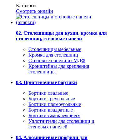
Каталоги
Смотреть онлайн
02. Столешницы для кухни, кромка для
столешниц, стеновые панели
Столешницы мебельные
Кромка для столешниц
Стеновые панели из МДФ
Кронштейны для крепления
столешницы
03. Пристеночные бортики
Бортики овальные
Бортики треугольные
Бортики прямоугольные
Бортики квадратные
Бортики самоклеящиеся
Уплотнители для столешниц и
стеновых панелей
04. Алюминиевые профили для