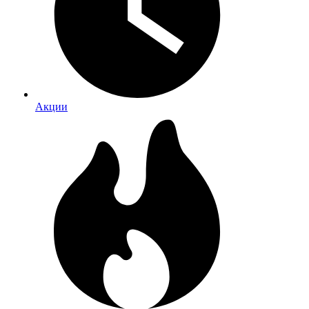
Акции