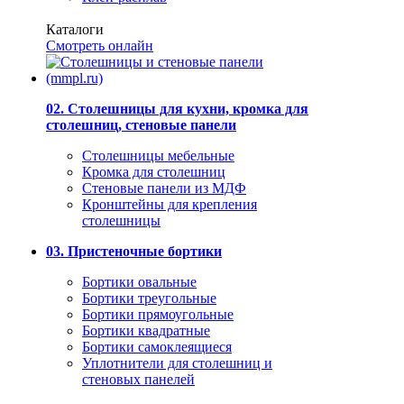
Каталоги
Смотреть онлайн
02. Столешницы для кухни, кромка для
столешниц, стеновые панели
Столешницы мебельные
Кромка для столешниц
Стеновые панели из МДФ
Кронштейны для крепления
столешницы
03. Пристеночные бортики
Бортики овальные
Бортики треугольные
Бортики прямоугольные
Бортики квадратные
Бортики самоклеящиеся
Уплотнители для столешниц и
стеновых панелей