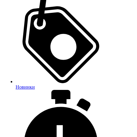
Новинки