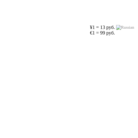
¥1 = 13 руб.
€1 = 99 руб.