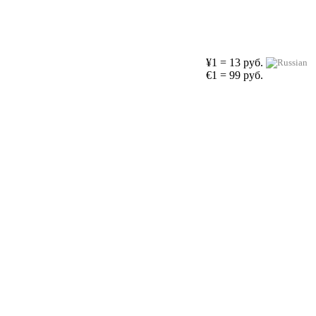
¥1 = 13 руб.
€1 = 99 руб.