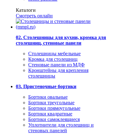
Каталоги
Смотреть онлайн
02. Столешницы для кухни, кромка для
столешниц, стеновые панели
Столешницы мебельные
Кромка для столешниц
Стеновые панели из МДФ
Кронштейны для крепления
столешницы
03. Пристеночные бортики
Бортики овальные
Бортики треугольные
Бортики прямоугольные
Бортики квадратные
Бортики самоклеящиеся
Уплотнители для столешниц и
стеновых панелей