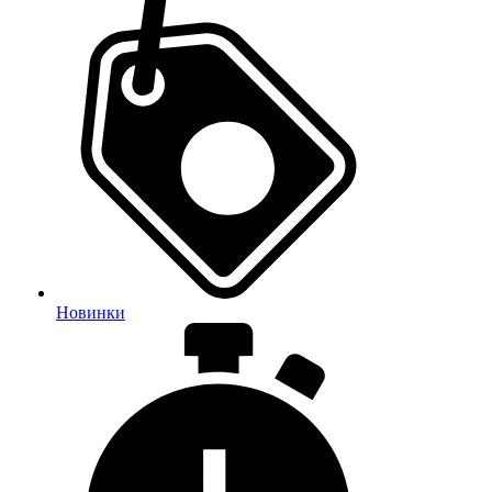
Новинки