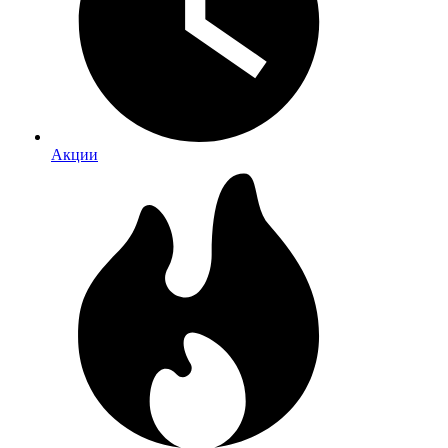
Акции