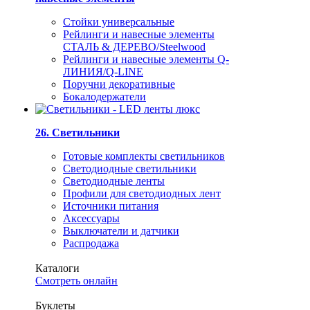
Стойки универсальные
Рейлинги и навесные элементы
СТАЛЬ & ДЕРЕВО/Steelwood
Рейлинги и навесные элементы Q-
ЛИНИЯ/Q-LINE
Поручни декоративные
Бокалодержатели
26. Светильники
Готовые комплекты светильников
Светодиодные светильники
Светодиодные ленты
Профили для светодиодных лент
Источники питания
Аксессуары
Выключатели и датчики
Распродажа
Каталоги
Смотреть онлайн
Буклеты