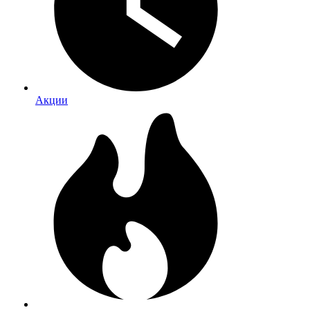
Акции