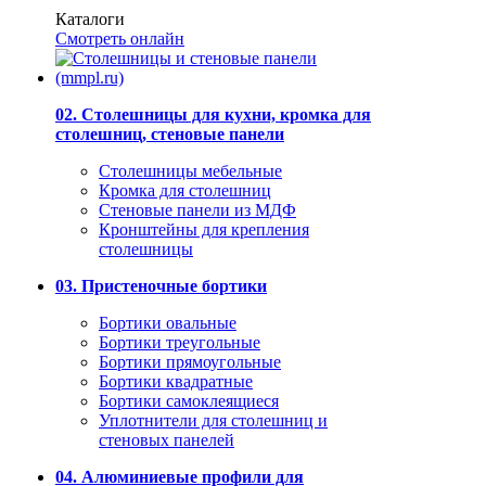
Каталоги
Смотреть онлайн
02. Столешницы для кухни, кромка для
столешниц, стеновые панели
Столешницы мебельные
Кромка для столешниц
Стеновые панели из МДФ
Кронштейны для крепления
столешницы
03. Пристеночные бортики
Бортики овальные
Бортики треугольные
Бортики прямоугольные
Бортики квадратные
Бортики самоклеящиеся
Уплотнители для столешниц и
стеновых панелей
04. Алюминиевые профили для