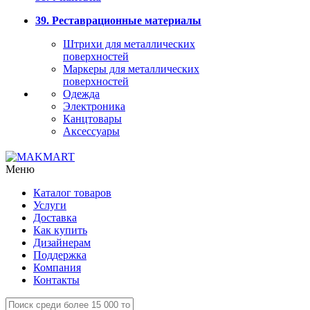
39. Реставрационные материалы
Штрихи для металлических
поверхностей
Маркеры для металлических
поверхностей
Одежда
Электроника
Канцтовары
Аксессуары
Меню
Каталог товаров
Услуги
Доставка
Как купить
Дизайнерам
Поддержка
Компания
Контакты