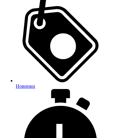
Новинки