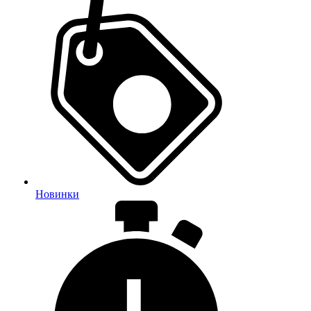
Новинки