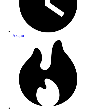
Акции