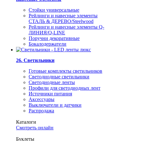
Стойки универсальные
Рейлинги и навесные элементы
СТАЛЬ & ДЕРЕВО/Steelwood
Рейлинги и навесные элементы Q-
ЛИНИЯ/Q-LINE
Поручни декоративные
Бокалодержатели
26. Светильники
Готовые комплекты светильников
Светодиодные светильники
Светодиодные ленты
Профили для светодиодных лент
Источники питания
Аксессуары
Выключатели и датчики
Распродажа
Каталоги
Смотреть онлайн
Буклеты