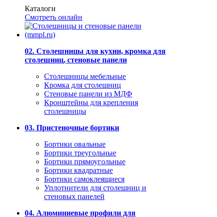
Каталоги
Смотреть онлайн
02. Столешницы для кухни, кромка для
столешниц, стеновые панели
Столешницы мебельные
Кромка для столешниц
Стеновые панели из МДФ
Кронштейны для крепления
столешницы
03. Пристеночные бортики
Бортики овальные
Бортики треугольные
Бортики прямоугольные
Бортики квадратные
Бортики самоклеящиеся
Уплотнители для столешниц и
стеновых панелей
04. Алюминиевые профили для