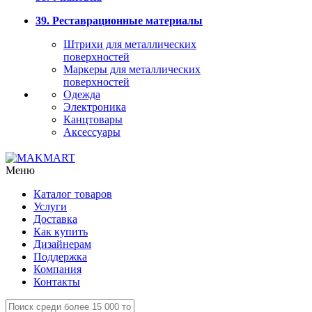
39. Реставрационные материалы
Штрихи для металлических
поверхностей
Маркеры для металлических
поверхностей
Одежда
Электроника
Канцтовары
Аксессуары
Меню
Каталог товаров
Услуги
Доставка
Как купить
Дизайнерам
Поддержка
Компания
Контакты