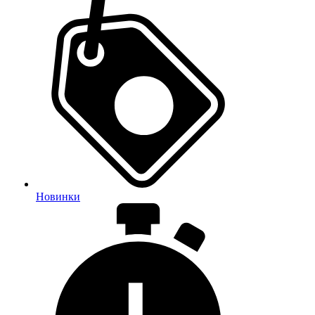
Новинки