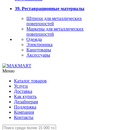
39. Реставрационные материалы
Штрихи для металлических
поверхностей
Маркеры для металлических
поверхностей
Одежда
Электроника
Канцтовары
Аксессуары
Меню
Каталог товаров
Услуги
Доставка
Как купить
Дизайнерам
Поддержка
Компания
Контакты