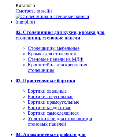
Каталоги
Смотреть онлайн
02. Столешницы для кухни, кромка для
столешниц, стеновые панели
Столешницы мебельные
Кромка для столешниц
Стеновые панели из МДФ
Кронштейны для крепления
столешницы
03. Пристеночные бортики
Бортики овальные
Бортики треугольные
Бортики прямоугольные
Бортики квадратные
Бортики самоклеящиеся
Уплотнители для столешниц и
стеновых панелей
04. Алюминиевые профили для