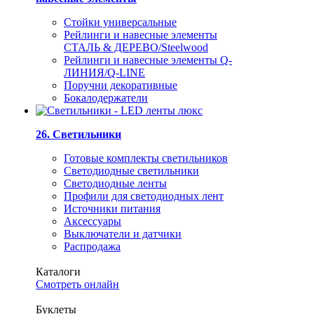
Стойки универсальные
Рейлинги и навесные элементы
СТАЛЬ & ДЕРЕВО/Steelwood
Рейлинги и навесные элементы Q-
ЛИНИЯ/Q-LINE
Поручни декоративные
Бокалодержатели
26. Светильники
Готовые комплекты светильников
Светодиодные светильники
Светодиодные ленты
Профили для светодиодных лент
Источники питания
Аксессуары
Выключатели и датчики
Распродажа
Каталоги
Смотреть онлайн
Буклеты