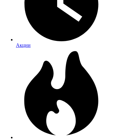
Акции