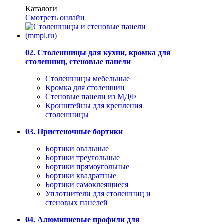
Каталоги
Смотреть онлайн
02. Столешницы для кухни, кромка для
столешниц, стеновые панели
Столешницы мебельные
Кромка для столешниц
Стеновые панели из МДФ
Кронштейны для крепления
столешницы
03. Пристеночные бортики
Бортики овальные
Бортики треугольные
Бортики прямоугольные
Бортики квадратные
Бортики самоклеящиеся
Уплотнители для столешниц и
стеновых панелей
04. Алюминиевые профили для