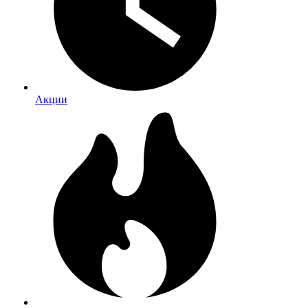
Акции