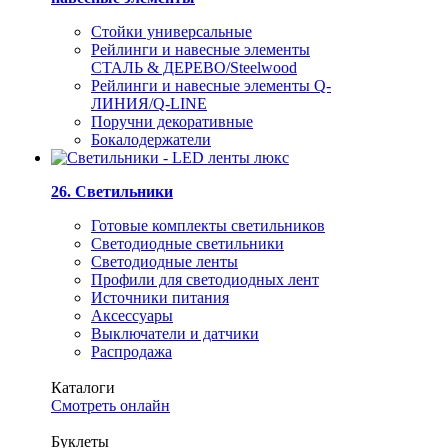
Стойки универсальные
Рейлинги и навесные элементы
СТАЛЬ & ДЕРЕВО/Steelwood
Рейлинги и навесные элементы Q-
ЛИНИЯ/Q-LINE
Поручни декоративные
Бокалодержатели
26. Светильники
Готовые комплекты светильников
Светодиодные светильники
Светодиодные ленты
Профили для светодиодных лент
Источники питания
Аксессуары
Выключатели и датчики
Распродажа
Каталоги
Смотреть онлайн
Буклеты