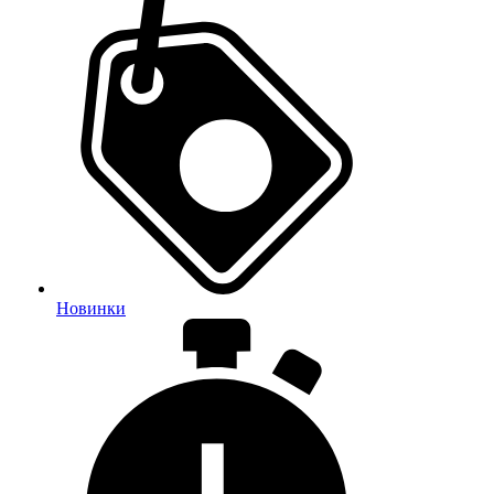
Новинки