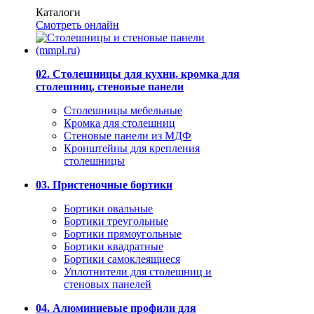
Каталоги
Смотреть онлайн
02. Столешницы для кухни, кромка для
столешниц, стеновые панели
Столешницы мебельные
Кромка для столешниц
Стеновые панели из МДФ
Кронштейны для крепления
столешницы
03. Пристеночные бортики
Бортики овальные
Бортики треугольные
Бортики прямоугольные
Бортики квадратные
Бортики самоклеящиеся
Уплотнители для столешниц и
стеновых панелей
04. Алюминиевые профили для