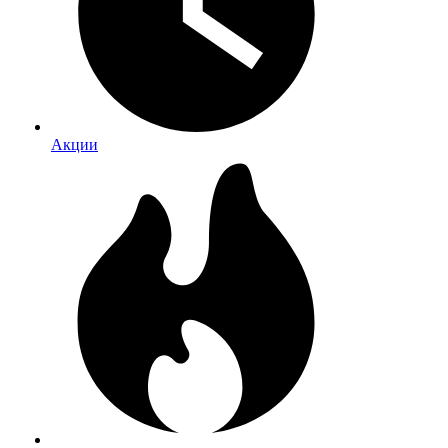
Акции