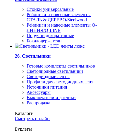
Стойки универсальные
Рейлинги и навесные элементы
СТАЛЬ & ДЕРЕВО/Steelwood
Рейлинги и навесные элементы Q-
ЛИНИЯ/Q-LINE
Поручни декоративные
Бокалодержатели
26. Светильники
Готовые комплекты светильников
Светодиодные светильники
Светодиодные ленты
Профили для светодиодных лент
Источники питания
Аксессуары
Выключатели и датчики
Распродажа
Каталоги
Смотреть онлайн
Буклеты