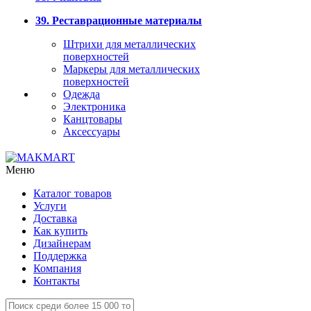
39. Реставрационные материалы
Штрихи для металлических
поверхностей
Маркеры для металлических
поверхностей
Одежда
Электроника
Канцтовары
Аксессуары
Меню
Каталог товаров
Услуги
Доставка
Как купить
Дизайнерам
Поддержка
Компания
Контакты