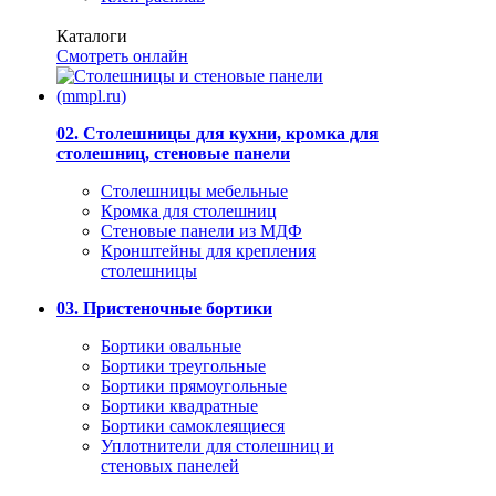
Каталоги
Смотреть онлайн
02. Столешницы для кухни, кромка для
столешниц, стеновые панели
Столешницы мебельные
Кромка для столешниц
Стеновые панели из МДФ
Кронштейны для крепления
столешницы
03. Пристеночные бортики
Бортики овальные
Бортики треугольные
Бортики прямоугольные
Бортики квадратные
Бортики самоклеящиеся
Уплотнители для столешниц и
стеновых панелей