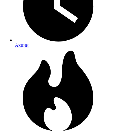
Акции