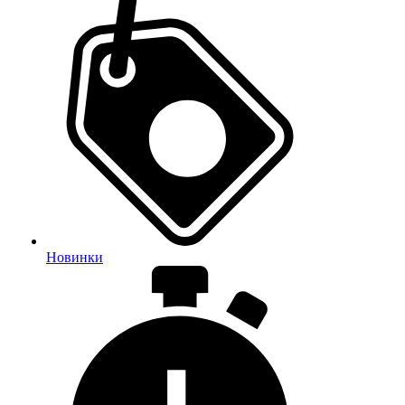
Новинки