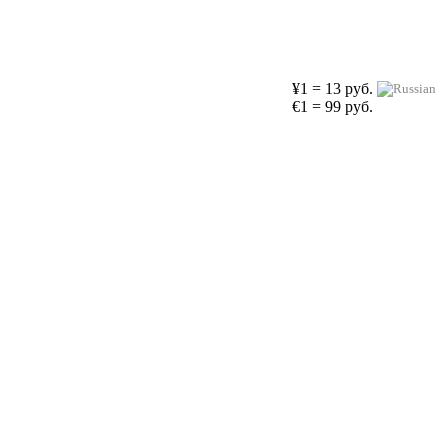
¥1 = 13 руб.
€1 = 99 руб.