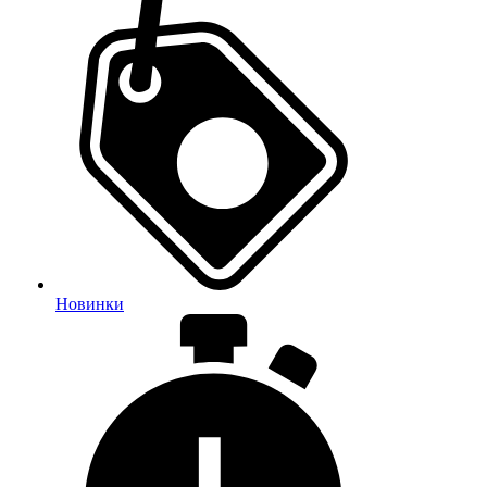
Новинки