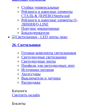
Стойки универсальные
Рейлинги и навесные элементы
СТАЛЬ & ДЕРЕВО/Steelwood
Рейлинги и навесные элементы Q-
ЛИНИЯ/Q-LINE
Поручни декоративные
Бокалодержатели
26. Светильники
Готовые комплекты светильников
Светодиодные светильники
Светодиодные ленты
Профили для светодиодных лент
Источники питания
Аксессуары
Выключатели и датчики
Распродажа
Каталоги
Смотреть онлайн
Буклеты