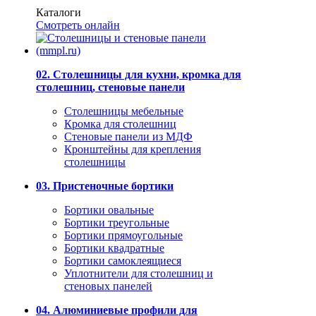
Каталоги
Смотреть онлайн
02. Столешницы для кухни, кромка для
столешниц, стеновые панели
Столешницы мебельные
Кромка для столешниц
Стеновые панели из МДФ
Кронштейны для крепления
столешницы
03. Пристеночные бортики
Бортики овальные
Бортики треугольные
Бортики прямоугольные
Бортики квадратные
Бортики самоклеящиеся
Уплотнители для столешниц и
стеновых панелей
04. Алюминиевые профили для