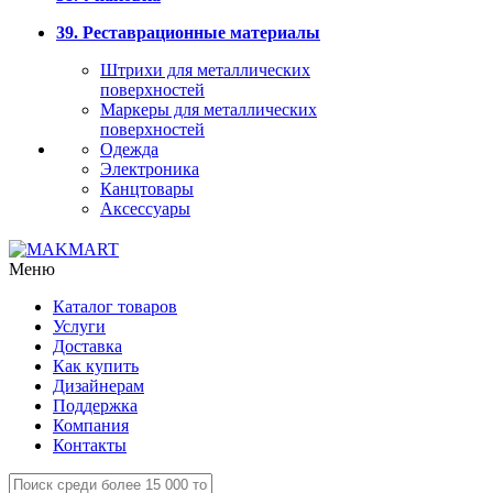
39. Реставрационные материалы
Штрихи для металлических
поверхностей
Маркеры для металлических
поверхностей
Одежда
Электроника
Канцтовары
Аксессуары
Меню
Каталог товаров
Услуги
Доставка
Как купить
Дизайнерам
Поддержка
Компания
Контакты