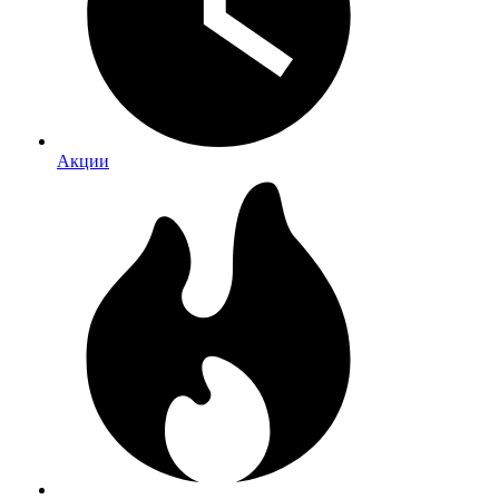
Акции