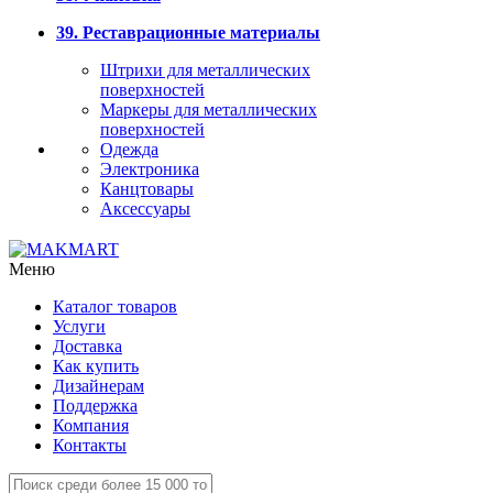
39. Реставрационные материалы
Штрихи для металлических
поверхностей
Маркеры для металлических
поверхностей
Одежда
Электроника
Канцтовары
Аксессуары
Меню
Каталог товаров
Услуги
Доставка
Как купить
Дизайнерам
Поддержка
Компания
Контакты