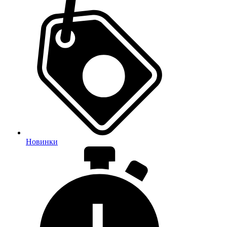
Новинки