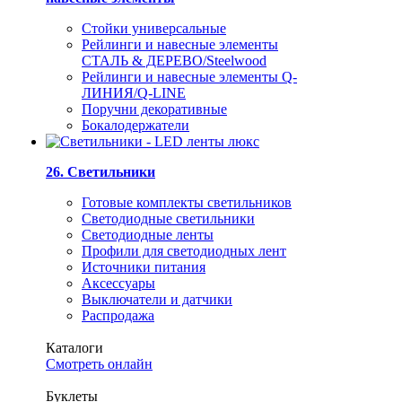
Стойки универсальные
Рейлинги и навесные элементы
СТАЛЬ & ДЕРЕВО/Steelwood
Рейлинги и навесные элементы Q-
ЛИНИЯ/Q-LINE
Поручни декоративные
Бокалодержатели
26. Светильники
Готовые комплекты светильников
Светодиодные светильники
Светодиодные ленты
Профили для светодиодных лент
Источники питания
Аксессуары
Выключатели и датчики
Распродажа
Каталоги
Смотреть онлайн
Буклеты