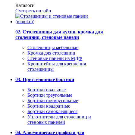
Каталоги
Смотреть онлайн
02. Столешницы для кухни, кромка для
столешниц, стеновые панели
Столешницы мебельные
Кромка для столешниц
Стеновые панели из МДФ
Кронштейны для крепления
столешницы
03. Пристеночные бортики
Бортики овальные
Бортики треугольные
Бортики прямоугольные
Бортики квадратные
Бортики самоклеящиеся
Уплотнители для столешниц и
стеновых панелей
04. Алюминиевые профили для