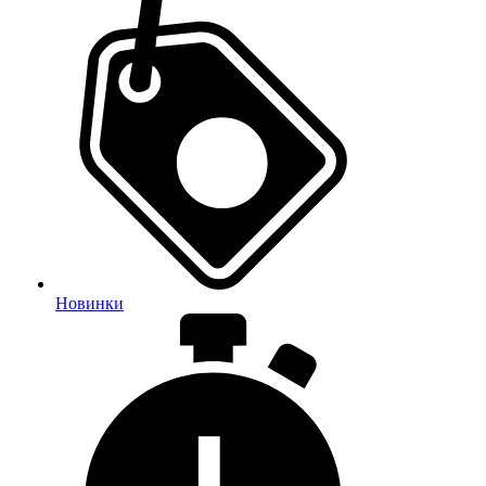
Новинки