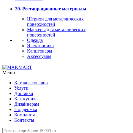
39. Реставрационные материалы
Штрихи для металлических
поверхностей
Маркеры для металлических
поверхностей
Одежда
Электроника
Канцтовары
Аксессуары
Меню
Каталог товаров
Услуги
Доставка
Как купить
Дизайнерам
Поддержка
Компания
Контакты