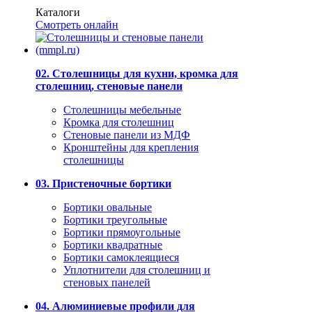
Каталоги
Смотреть онлайн
02. Столешницы для кухни, кромка для
столешниц, стеновые панели
Столешницы мебельные
Кромка для столешниц
Стеновые панели из МДФ
Кронштейны для крепления
столешницы
03. Пристеночные бортики
Бортики овальные
Бортики треугольные
Бортики прямоугольные
Бортики квадратные
Бортики самоклеящиеся
Уплотнители для столешниц и
стеновых панелей
04. Алюминиевые профили для