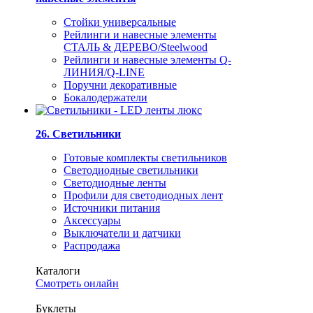
Стойки универсальные
Рейлинги и навесные элементы
СТАЛЬ & ДЕРЕВО/Steelwood
Рейлинги и навесные элементы Q-
ЛИНИЯ/Q-LINE
Поручни декоративные
Бокалодержатели
26. Светильники
Готовые комплекты светильников
Светодиодные светильники
Светодиодные ленты
Профили для светодиодных лент
Источники питания
Аксессуары
Выключатели и датчики
Распродажа
Каталоги
Смотреть онлайн
Буклеты