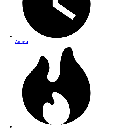
Акции