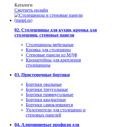
Каталоги
Смотреть онлайн
02. Столешницы для кухни, кромка для
столешниц, стеновые панели
Столешницы мебельные
Кромка для столешниц
Стеновые панели из МДФ
Кронштейны для крепления
столешницы
03. Пристеночные бортики
Бортики овальные
Бортики треугольные
Бортики прямоугольные
Бортики квадратные
Бортики самоклеящиеся
Уплотнители для столешниц и
стеновых панелей
04. Алюминиевые профили для