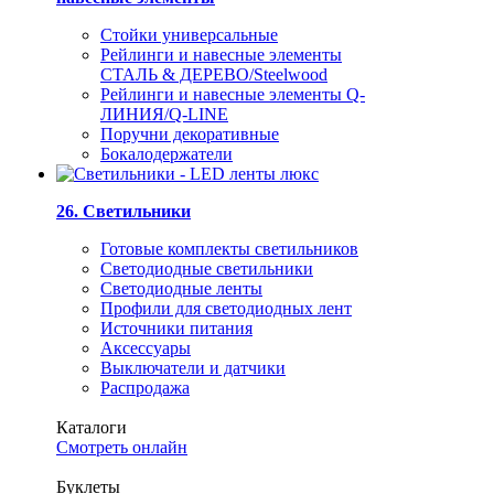
Стойки универсальные
Рейлинги и навесные элементы
СТАЛЬ & ДЕРЕВО/Steelwood
Рейлинги и навесные элементы Q-
ЛИНИЯ/Q-LINE
Поручни декоративные
Бокалодержатели
26. Светильники
Готовые комплекты светильников
Светодиодные светильники
Светодиодные ленты
Профили для светодиодных лент
Источники питания
Аксессуары
Выключатели и датчики
Распродажа
Каталоги
Смотреть онлайн
Буклеты