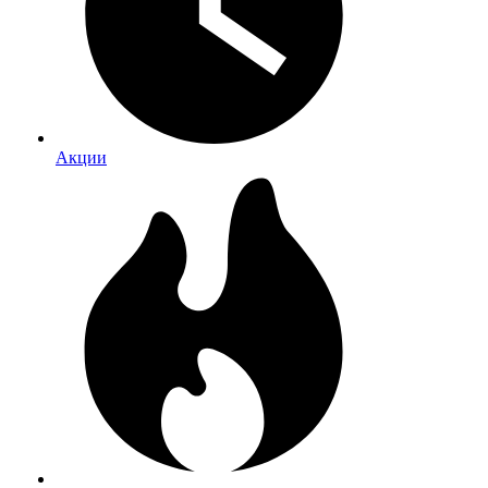
Акции