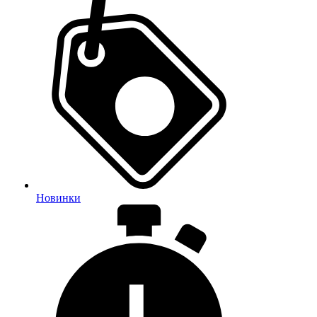
Новинки