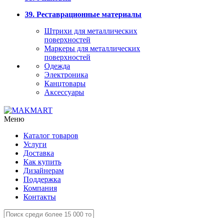
39. Реставрационные материалы
Штрихи для металлических
поверхностей
Маркеры для металлических
поверхностей
Одежда
Электроника
Канцтовары
Аксессуары
Меню
Каталог товаров
Услуги
Доставка
Как купить
Дизайнерам
Поддержка
Компания
Контакты