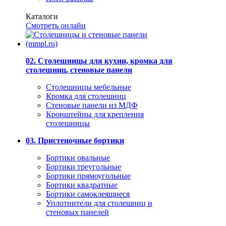
Каталоги
Смотреть онлайн
02. Столешницы для кухни, кромка для
столешниц, стеновые панели
Столешницы мебельные
Кромка для столешниц
Стеновые панели из МДФ
Кронштейны для крепления
столешницы
03. Пристеночные бортики
Бортики овальные
Бортики треугольные
Бортики прямоугольные
Бортики квадратные
Бортики самоклеящиеся
Уплотнители для столешниц и
стеновых панелей