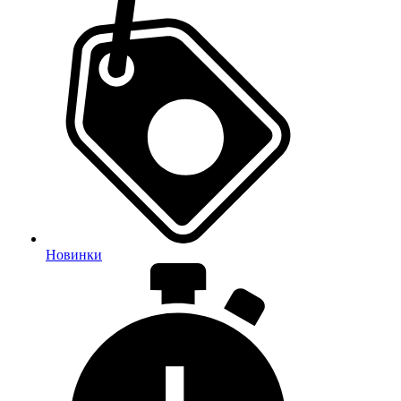
Новинки