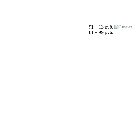
¥1 = 13 руб.
€1 = 99 руб.