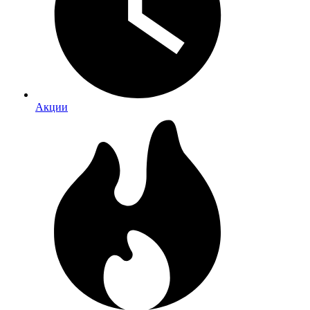
Акции