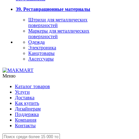
39. Реставрационные материалы
Штрихи для металлических
поверхностей
Маркеры для металлических
поверхностей
Одежда
Электроника
Канцтовары
Аксессуары
Меню
Каталог товаров
Услуги
Доставка
Как купить
Дизайнерам
Поддержка
Компания
Контакты