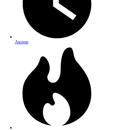
Акции