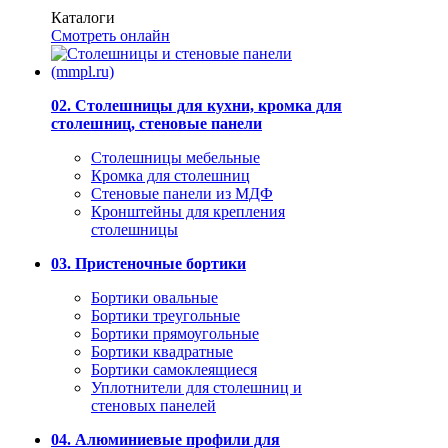
Каталоги
Смотреть онлайн
02. Столешницы для кухни, кромка для
столешниц, стеновые панели
Столешницы мебельные
Кромка для столешниц
Стеновые панели из МДФ
Кронштейны для крепления
столешницы
03. Пристеночные бортики
Бортики овальные
Бортики треугольные
Бортики прямоугольные
Бортики квадратные
Бортики самоклеящиеся
Уплотнители для столешниц и
стеновых панелей
04. Алюминиевые профили для