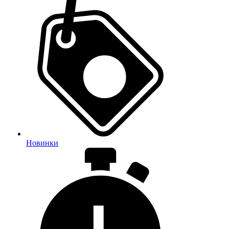
Новинки