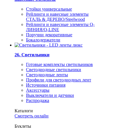
Стойки универсальные
Рейлинги и навесные элементы
СТАЛЬ & ДЕРЕВО/Steelwood
Рейлинги и навесные элементы Q-
ЛИНИЯ/Q-LINE
Поручни декоративные
Бокалодержатели
26. Светильники
Готовые комплекты светильников
Светодиодные светильники
Светодиодные ленты
Профили для светодиодных лент
Источники питания
Аксессуары
Выключатели и датчики
Распродажа
Каталоги
Смотреть онлайн
Буклеты