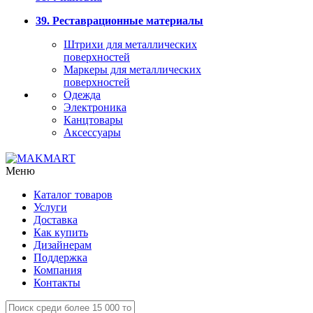
39. Реставрационные материалы
Штрихи для металлических
поверхностей
Маркеры для металлических
поверхностей
Одежда
Электроника
Канцтовары
Аксессуары
Меню
Каталог товаров
Услуги
Доставка
Как купить
Дизайнерам
Поддержка
Компания
Контакты