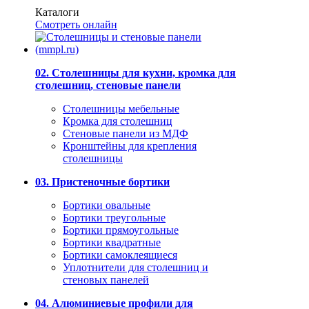
Каталоги
Смотреть онлайн
02. Столешницы для кухни, кромка для
столешниц, стеновые панели
Столешницы мебельные
Кромка для столешниц
Стеновые панели из МДФ
Кронштейны для крепления
столешницы
03. Пристеночные бортики
Бортики овальные
Бортики треугольные
Бортики прямоугольные
Бортики квадратные
Бортики самоклеящиеся
Уплотнители для столешниц и
стеновых панелей
04. Алюминиевые профили для