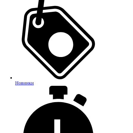
Новинки