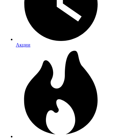
Акции