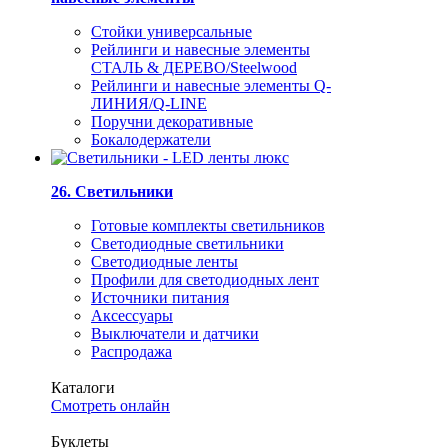
Стойки универсальные
Рейлинги и навесные элементы
СТАЛЬ & ДЕРЕВО/Steelwood
Рейлинги и навесные элементы Q-
ЛИНИЯ/Q-LINE
Поручни декоративные
Бокалодержатели
26. Светильники
Готовые комплекты светильников
Светодиодные светильники
Светодиодные ленты
Профили для светодиодных лент
Источники питания
Аксессуары
Выключатели и датчики
Распродажа
Каталоги
Смотреть онлайн
Буклеты