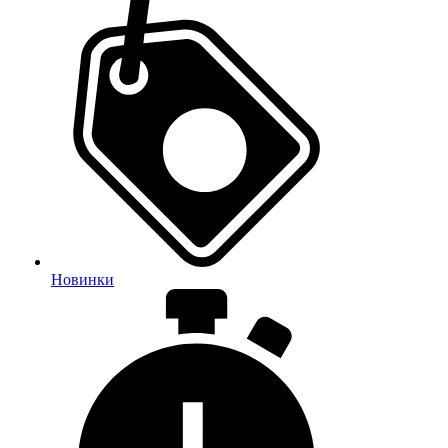
Новинки