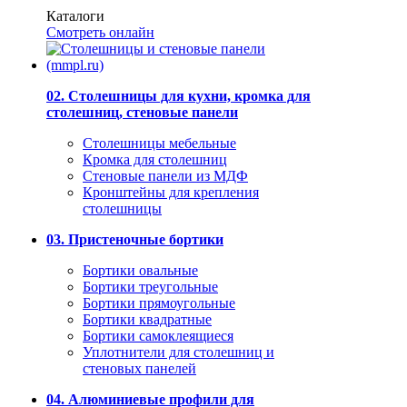
Каталоги
Смотреть онлайн
02. Столешницы для кухни, кромка для
столешниц, стеновые панели
Столешницы мебельные
Кромка для столешниц
Стеновые панели из МДФ
Кронштейны для крепления
столешницы
03. Пристеночные бортики
Бортики овальные
Бортики треугольные
Бортики прямоугольные
Бортики квадратные
Бортики самоклеящиеся
Уплотнители для столешниц и
стеновых панелей
04. Алюминиевые профили для