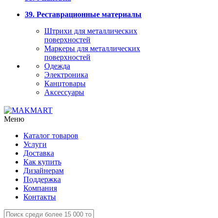
39. Реставрационные материалы
Штрихи для металлических
поверхностей
Маркеры для металлических
поверхностей
Одежда
Электроника
Канцтовары
Аксессуары
Меню
Каталог товаров
Услуги
Доставка
Как купить
Дизайнерам
Поддержка
Компания
Контакты