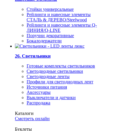
Стойки универсальные
Рейлинги и навесные элементы
СТАЛЬ & ДЕРЕВО/Steelwood
Рейлинги и навесные элементы Q-
ЛИНИЯ/Q-LINE
Поручни декоративные
Бокалодержатели
26. Светильники
Готовые комплекты светильников
Светодиодные светильники
Светодиодные ленты
Профили для светодиодных лент
Источники питания
Аксессуары
Выключатели и датчики
Распродажа
Каталоги
Смотреть онлайн
Буклеты