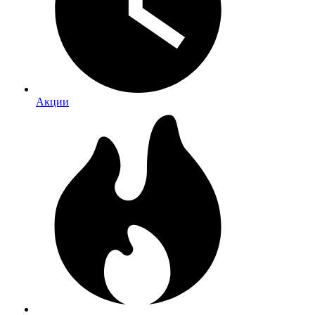
Акции