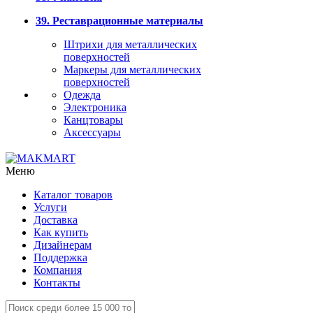
39. Реставрационные материалы
Штрихи для металлических
поверхностей
Маркеры для металлических
поверхностей
Одежда
Электроника
Канцтовары
Аксессуары
Меню
Каталог товаров
Услуги
Доставка
Как купить
Дизайнерам
Поддержка
Компания
Контакты