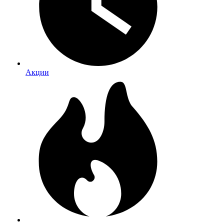
Акции