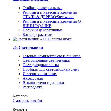
Стойки универсальные
Рейлинги и навесные элементы
СТАЛЬ & ДЕРЕВО/Steelwood
Рейлинги и навесные элементы Q-
ЛИНИЯ/Q-LINE
Поручни декоративные
Бокалодержатели
26. Светильники
Готовые комплекты светильников
Светодиодные светильники
Светодиодные ленты
Профили для светодиодных лент
Источники питания
Аксессуары
Выключатели и датчики
Распродажа
Каталоги
Смотреть онлайн
Буклеты