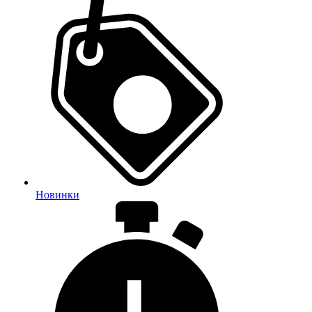
Новинки