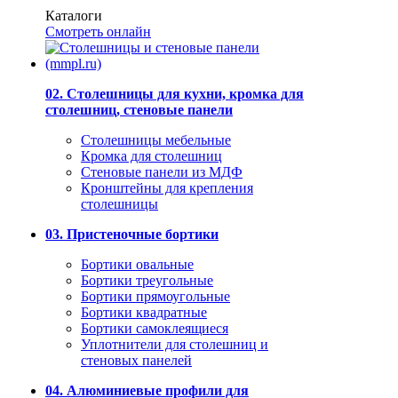
Каталоги
Смотреть онлайн
02. Столешницы для кухни, кромка для
столешниц, стеновые панели
Столешницы мебельные
Кромка для столешниц
Стеновые панели из МДФ
Кронштейны для крепления
столешницы
03. Пристеночные бортики
Бортики овальные
Бортики треугольные
Бортики прямоугольные
Бортики квадратные
Бортики самоклеящиеся
Уплотнители для столешниц и
стеновых панелей
04. Алюминиевые профили для