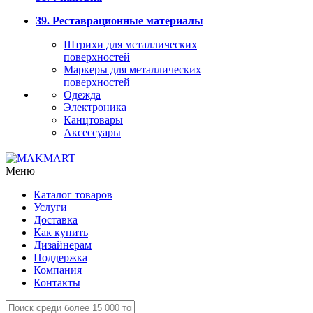
39. Реставрационные материалы
Штрихи для металлических
поверхностей
Маркеры для металлических
поверхностей
Одежда
Электроника
Канцтовары
Аксессуары
Меню
Каталог товаров
Услуги
Доставка
Как купить
Дизайнерам
Поддержка
Компания
Контакты