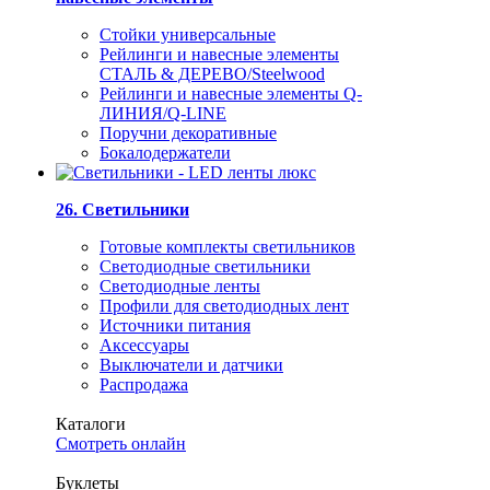
Стойки универсальные
Рейлинги и навесные элементы
СТАЛЬ & ДЕРЕВО/Steelwood
Рейлинги и навесные элементы Q-
ЛИНИЯ/Q-LINE
Поручни декоративные
Бокалодержатели
26. Светильники
Готовые комплекты светильников
Светодиодные светильники
Светодиодные ленты
Профили для светодиодных лент
Источники питания
Аксессуары
Выключатели и датчики
Распродажа
Каталоги
Смотреть онлайн
Буклеты