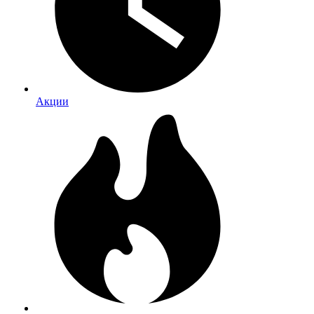
Акции