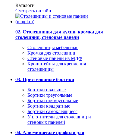
Каталоги
Смотреть онлайн
02. Столешницы для кухни, кромка для
столешниц, стеновые панели
Столешницы мебельные
Кромка для столешниц
Стеновые панели из МДФ
Кронштейны для крепления
столешницы
03. Пристеночные бортики
Бортики овальные
Бортики треугольные
Бортики прямоугольные
Бортики квадратные
Бортики самоклеящиеся
Уплотнители для столешниц и
стеновых панелей
04. Алюминиевые профили для