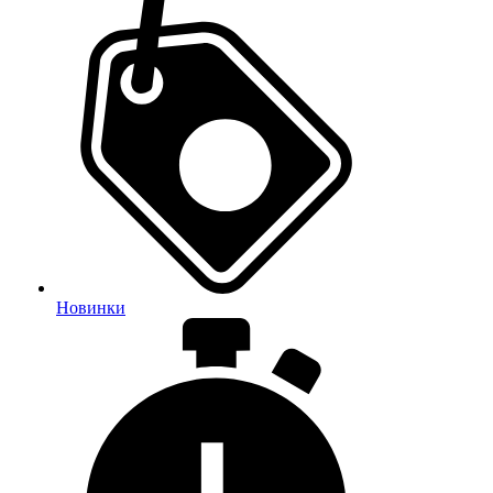
Новинки