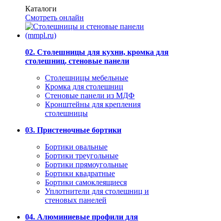
Каталоги
Смотреть онлайн
02. Столешницы для кухни, кромка для
столешниц, стеновые панели
Столешницы мебельные
Кромка для столешниц
Стеновые панели из МДФ
Кронштейны для крепления
столешницы
03. Пристеночные бортики
Бортики овальные
Бортики треугольные
Бортики прямоугольные
Бортики квадратные
Бортики самоклеящиеся
Уплотнители для столешниц и
стеновых панелей
04. Алюминиевые профили для