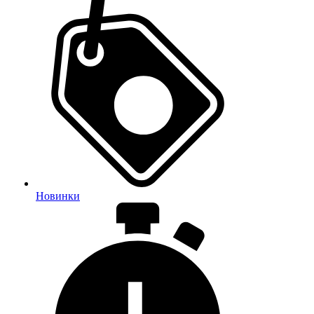
Новинки