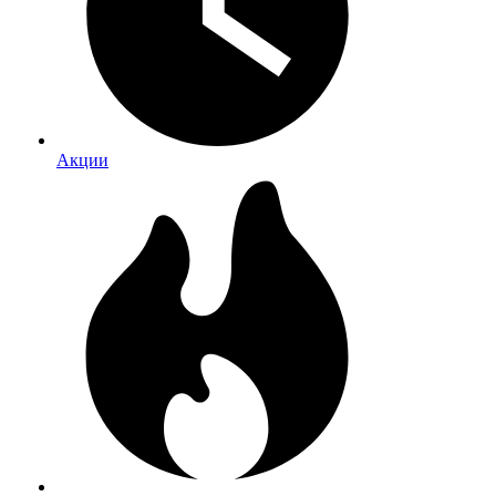
Акции