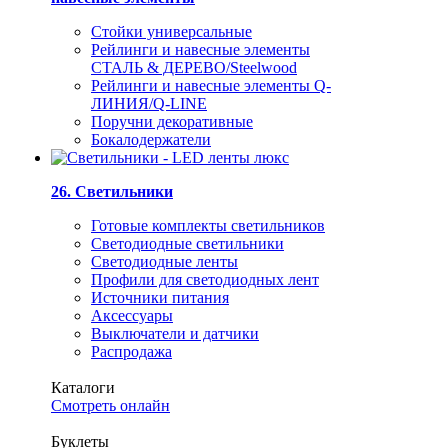
Стойки универсальные
Рейлинги и навесные элементы
СТАЛЬ & ДЕРЕВО/Steelwood
Рейлинги и навесные элементы Q-
ЛИНИЯ/Q-LINE
Поручни декоративные
Бокалодержатели
26. Светильники
Готовые комплекты светильников
Светодиодные светильники
Светодиодные ленты
Профили для светодиодных лент
Источники питания
Аксессуары
Выключатели и датчики
Распродажа
Каталоги
Смотреть онлайн
Буклеты