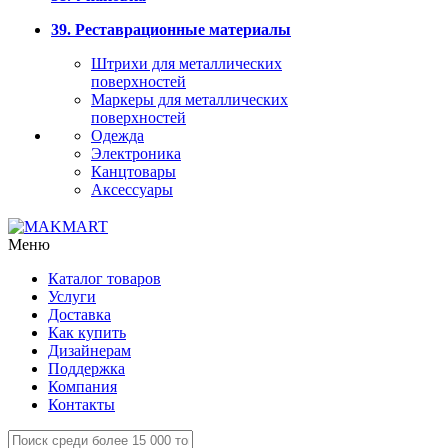
39. Реставрационные материалы
Штрихи для металлических
поверхностей
Маркеры для металлических
поверхностей
Одежда
Электроника
Канцтовары
Аксессуары
Меню
Каталог товаров
Услуги
Доставка
Как купить
Дизайнерам
Поддержка
Компания
Контакты