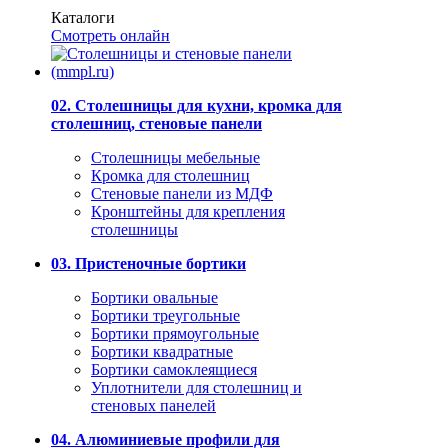
Каталоги
Смотреть онлайн
02. Столешницы для кухни, кромка для
столешниц, стеновые панели
Столешницы мебельные
Кромка для столешниц
Стеновые панели из МДФ
Кронштейны для крепления
столешницы
03. Пристеночные бортики
Бортики овальные
Бортики треугольные
Бортики прямоугольные
Бортики квадратные
Бортики самоклеящиеся
Уплотнители для столешниц и
стеновых панелей
04. Алюминиевые профили для