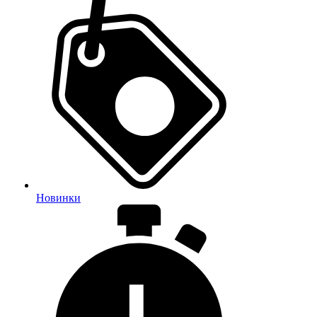
Новинки