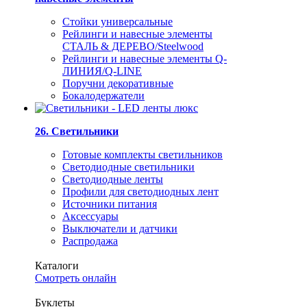
Стойки универсальные
Рейлинги и навесные элементы
СТАЛЬ & ДЕРЕВО/Steelwood
Рейлинги и навесные элементы Q-
ЛИНИЯ/Q-LINE
Поручни декоративные
Бокалодержатели
26. Светильники
Готовые комплекты светильников
Светодиодные светильники
Светодиодные ленты
Профили для светодиодных лент
Источники питания
Аксессуары
Выключатели и датчики
Распродажа
Каталоги
Смотреть онлайн
Буклеты