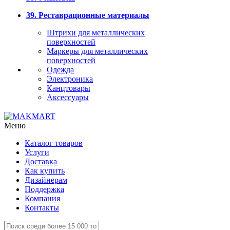
39. Реставрационные материалы
Штрихи для металлических
поверхностей
Маркеры для металлических
поверхностей
Одежда
Электроника
Канцтовары
Аксессуары
Меню
Каталог товаров
Услуги
Доставка
Как купить
Дизайнерам
Поддержка
Компания
Контакты