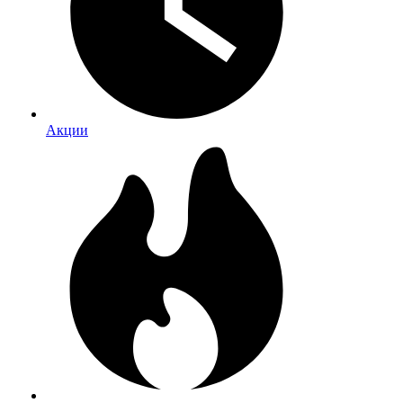
Акции