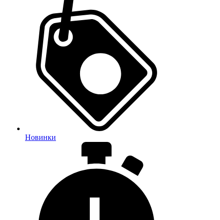
Новинки