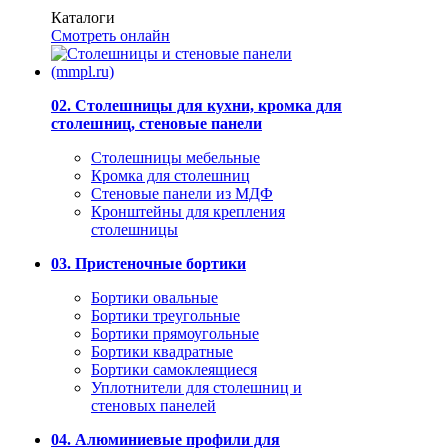
Каталоги
Смотреть онлайн
02. Столешницы для кухни, кромка для
столешниц, стеновые панели
Столешницы мебельные
Кромка для столешниц
Стеновые панели из МДФ
Кронштейны для крепления
столешницы
03. Пристеночные бортики
Бортики овальные
Бортики треугольные
Бортики прямоугольные
Бортики квадратные
Бортики самоклеящиеся
Уплотнители для столешниц и
стеновых панелей
04. Алюминиевые профили для