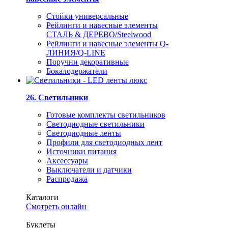
Стойки универсальные
Рейлинги и навесные элементы
СТАЛЬ & ДЕРЕВО/Steelwood
Рейлинги и навесные элементы Q-
ЛИНИЯ/Q-LINE
Поручни декоративные
Бокалодержатели
26. Светильники
Готовые комплекты светильников
Светодиодные светильники
Светодиодные ленты
Профили для светодиодных лент
Источники питания
Аксессуары
Выключатели и датчики
Распродажа
Каталоги
Смотреть онлайн
Буклеты