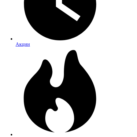
Акции