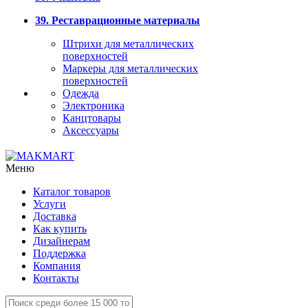
39. Реставрационные материалы
Штрихи для металлических
поверхностей
Маркеры для металлических
поверхностей
Одежда
Электроника
Канцтовары
Аксессуары
Меню
Каталог товаров
Услуги
Доставка
Как купить
Дизайнерам
Поддержка
Компания
Контакты