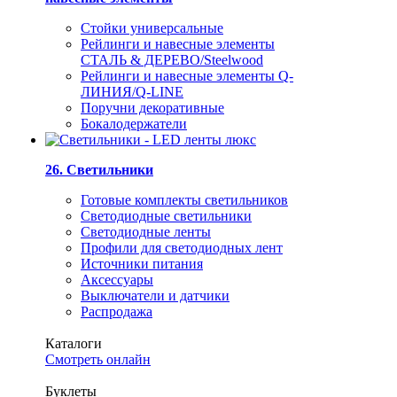
Стойки универсальные
Рейлинги и навесные элементы
СТАЛЬ & ДЕРЕВО/Steelwood
Рейлинги и навесные элементы Q-
ЛИНИЯ/Q-LINE
Поручни декоративные
Бокалодержатели
26. Светильники
Готовые комплекты светильников
Светодиодные светильники
Светодиодные ленты
Профили для светодиодных лент
Источники питания
Аксессуары
Выключатели и датчики
Распродажа
Каталоги
Смотреть онлайн
Буклеты