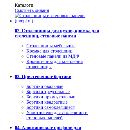
Каталоги
Смотреть онлайн
02. Столешницы для кухни, кромка для
столешниц, стеновые панели
Столешницы мебельные
Кромка для столешниц
Стеновые панели из МДФ
Кронштейны для крепления
столешницы
03. Пристеночные бортики
Бортики овальные
Бортики треугольные
Бортики прямоугольные
Бортики квадратные
Бортики самоклеящиеся
Уплотнители для столешниц и
стеновых панелей
04. Алюминиевые профили для