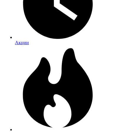
Акции