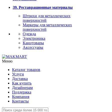
39. Реставрационные материалы
Штрихи для металлических
поверхностей
Маркеры для металлических
поверхностей
Одежда
Электроника
Канцтовары
Аксессуары
Меню
Каталог товаров
Услуги
Доставка
Как купить
Дизайнерам
Поддержка
Компания
Контакты