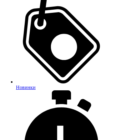
Новинки