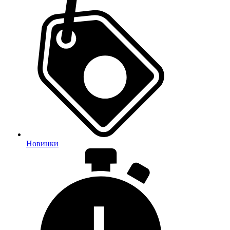
Новинки