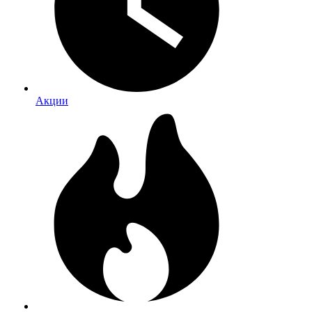
Акции