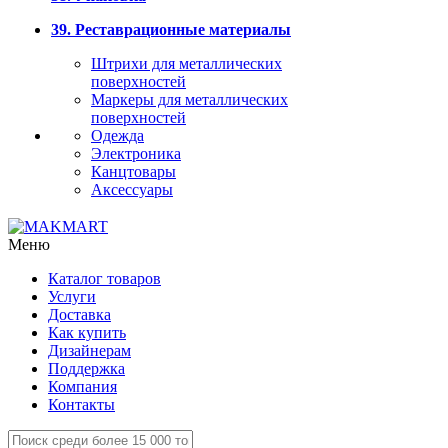
39. Реставрационные материалы
Штрихи для металлических
поверхностей
Маркеры для металлических
поверхностей
Одежда
Электроника
Канцтовары
Аксессуары
Меню
Каталог товаров
Услуги
Доставка
Как купить
Дизайнерам
Поддержка
Компания
Контакты