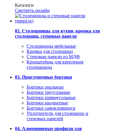
Каталоги
Смотреть онлайн
02. Столешницы для кухни, кромка для
столешниц, стеновые панели
Столешницы мебельные
Кромка для столешниц
Стеновые панели из МДФ
Кронштейны для крепления
столешницы
03. Пристеночные бортики
Бортики овальные
Бортики треугольные
Бортики прямоугольные
Бортики квадратные
Бортики самоклеящиеся
Уплотнители для столешниц и
стеновых панелей
04. Алюминиевые профили для