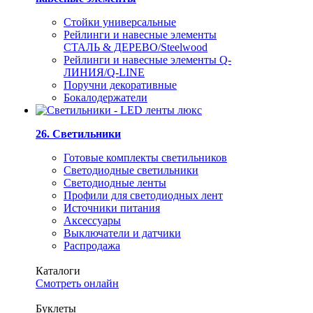
Стойки универсальные
Рейлинги и навесные элементы
СТАЛЬ & ДЕРЕВО/Steelwood
Рейлинги и навесные элементы Q-
ЛИНИЯ/Q-LINE
Поручни декоративные
Бокалодержатели
26. Светильники
Готовые комплекты светильников
Светодиодные светильники
Светодиодные ленты
Профили для светодиодных лент
Источники питания
Аксессуары
Выключатели и датчики
Распродажа
Каталоги
Смотреть онлайн
Буклеты