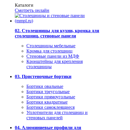
Каталоги
Смотреть онлайн
02. Столешницы для кухни, кромка для
столешниц, стеновые панели
Столешницы мебельные
Кромка для столешниц
Стеновые панели из МДФ
Кронштейны для крепления
столешницы
03. Пристеночные бортики
Бортики овальные
Бортики треугольные
Бортики прямоугольные
Бортики квадратные
Бортики самоклеящиеся
Уплотнители для столешниц и
стеновых панелей
04. Алюминиевые профили для