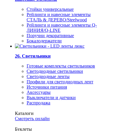
Стойки универсальные
Рейлинги и навесные элементы
СТАЛЬ & ДЕРЕВО/Steelwood
Рейлинги и навесные элементы Q-
ЛИНИЯ/Q-LINE
Поручни декоративные
Бокалодержатели
26. Светильники
Готовые комплекты светильников
Светодиодные светильники
Светодиодные ленты
Профили для светодиодных лент
Источники питания
Аксессуары
Выключатели и датчики
Распродажа
Каталоги
Смотреть онлайн
Буклеты