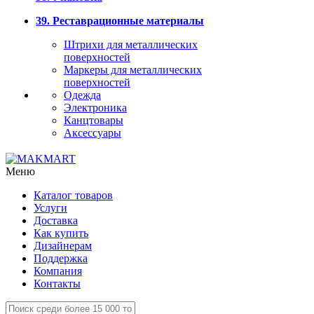
39. Реставрационные материалы
Штрихи для металлических
поверхностей
Маркеры для металлических
поверхностей
Одежда
Электроника
Канцтовары
Аксессуары
Меню
Каталог товаров
Услуги
Доставка
Как купить
Дизайнерам
Поддержка
Компания
Контакты