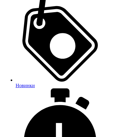
Новинки