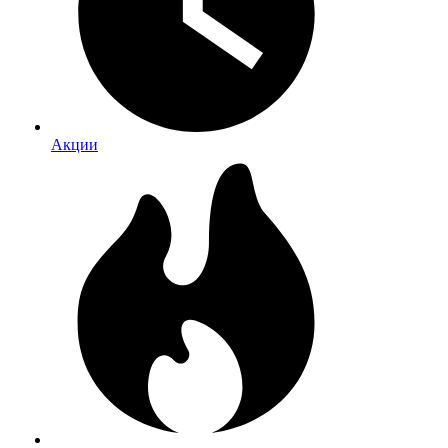
Акции