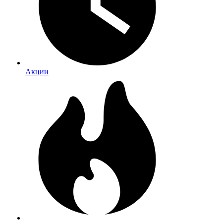
Акции