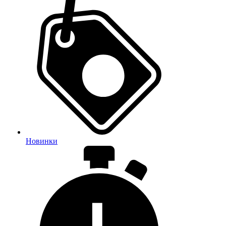
Новинки