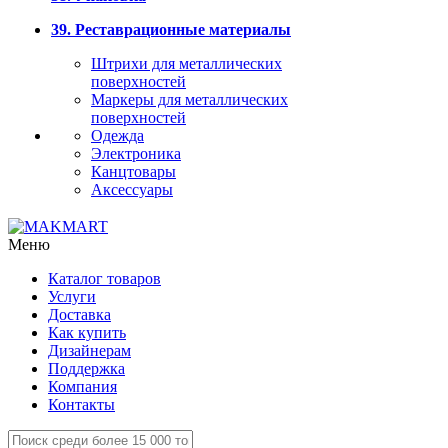
39. Реставрационные материалы
Штрихи для металлических
поверхностей
Маркеры для металлических
поверхностей
Одежда
Электроника
Канцтовары
Аксессуары
Меню
Каталог товаров
Услуги
Доставка
Как купить
Дизайнерам
Поддержка
Компания
Контакты