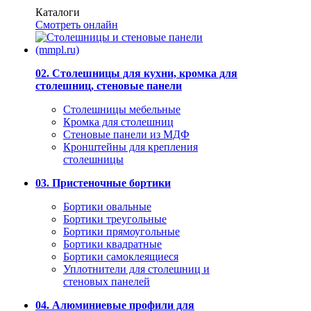
Каталоги
Смотреть онлайн
02. Столешницы для кухни, кромка для
столешниц, стеновые панели
Столешницы мебельные
Кромка для столешниц
Стеновые панели из МДФ
Кронштейны для крепления
столешницы
03. Пристеночные бортики
Бортики овальные
Бортики треугольные
Бортики прямоугольные
Бортики квадратные
Бортики самоклеящиеся
Уплотнители для столешниц и
стеновых панелей
04. Алюминиевые профили для