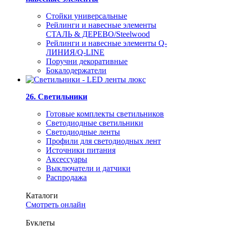
Стойки универсальные
Рейлинги и навесные элементы
СТАЛЬ & ДЕРЕВО/Steelwood
Рейлинги и навесные элементы Q-
ЛИНИЯ/Q-LINE
Поручни декоративные
Бокалодержатели
26. Светильники
Готовые комплекты светильников
Светодиодные светильники
Светодиодные ленты
Профили для светодиодных лент
Источники питания
Аксессуары
Выключатели и датчики
Распродажа
Каталоги
Смотреть онлайн
Буклеты