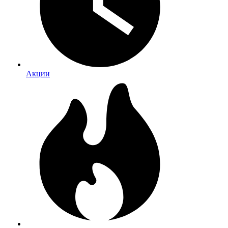
Акции