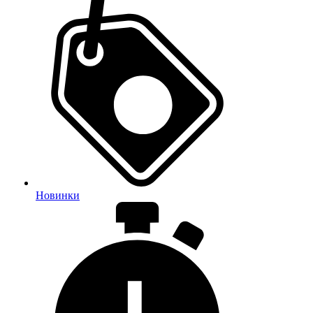
Новинки