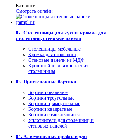
Каталоги
Смотреть онлайн
02. Столешницы для кухни, кромка для
столешниц, стеновые панели
Столешницы мебельные
Кромка для столешниц
Стеновые панели из МДФ
Кронштейны для крепления
столешницы
03. Пристеночные бортики
Бортики овальные
Бортики треугольные
Бортики прямоугольные
Бортики квадратные
Бортики самоклеящиеся
Уплотнители для столешниц и
стеновых панелей
04. Алюминиевые профили для