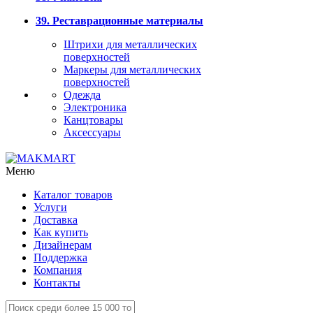
39. Реставрационные материалы
Штрихи для металлических
поверхностей
Маркеры для металлических
поверхностей
Одежда
Электроника
Канцтовары
Аксессуары
Меню
Каталог товаров
Услуги
Доставка
Как купить
Дизайнерам
Поддержка
Компания
Контакты