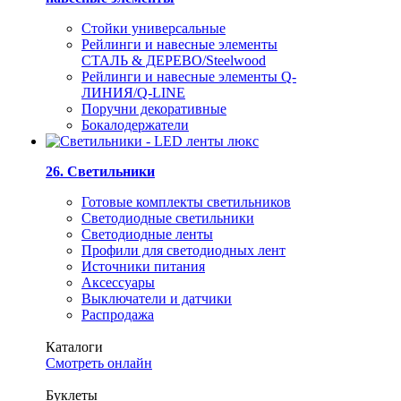
Стойки универсальные
Рейлинги и навесные элементы
СТАЛЬ & ДЕРЕВО/Steelwood
Рейлинги и навесные элементы Q-
ЛИНИЯ/Q-LINE
Поручни декоративные
Бокалодержатели
26. Светильники
Готовые комплекты светильников
Светодиодные светильники
Светодиодные ленты
Профили для светодиодных лент
Источники питания
Аксессуары
Выключатели и датчики
Распродажа
Каталоги
Смотреть онлайн
Буклеты