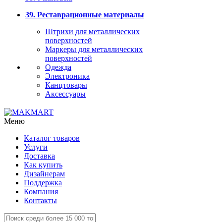
39. Реставрационные материалы
Штрихи для металлических
поверхностей
Маркеры для металлических
поверхностей
Одежда
Электроника
Канцтовары
Аксессуары
Меню
Каталог товаров
Услуги
Доставка
Как купить
Дизайнерам
Поддержка
Компания
Контакты