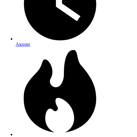
Акции