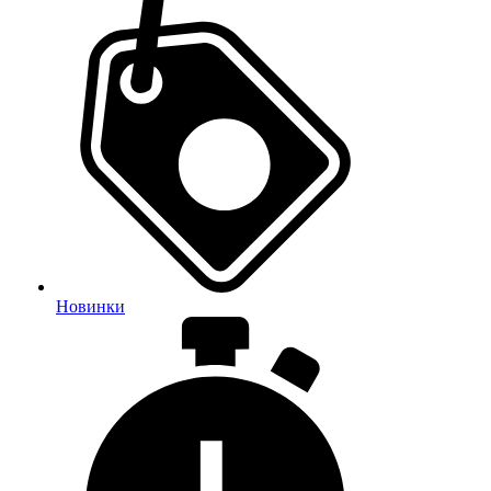
Новинки