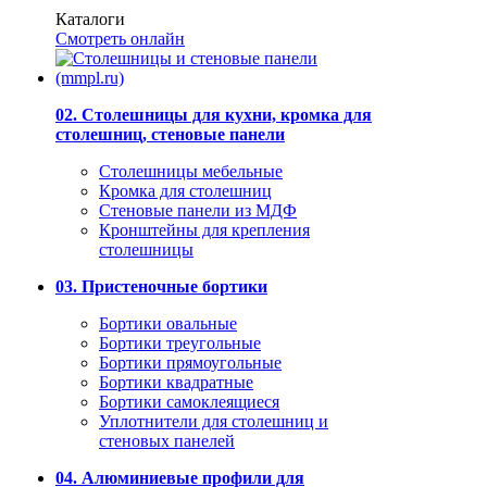
Каталоги
Смотреть онлайн
02. Столешницы для кухни, кромка для
столешниц, стеновые панели
Столешницы мебельные
Кромка для столешниц
Стеновые панели из МДФ
Кронштейны для крепления
столешницы
03. Пристеночные бортики
Бортики овальные
Бортики треугольные
Бортики прямоугольные
Бортики квадратные
Бортики самоклеящиеся
Уплотнители для столешниц и
стеновых панелей
04. Алюминиевые профили для