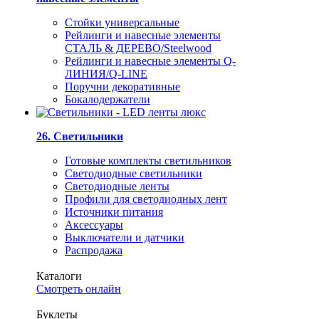
Стойки универсальные
Рейлинги и навесные элементы
СТАЛЬ & ДЕРЕВО/Steelwood
Рейлинги и навесные элементы Q-
ЛИНИЯ/Q-LINE
Поручни декоративные
Бокалодержатели
26. Светильники
Готовые комплекты светильников
Светодиодные светильники
Светодиодные ленты
Профили для светодиодных лент
Источники питания
Аксессуары
Выключатели и датчики
Распродажа
Каталоги
Смотреть онлайн
Буклеты