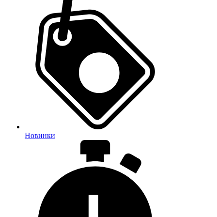
Новинки