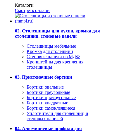
Каталоги
Смотреть онлайн
02. Столешницы для кухни, кромка для
столешниц, стеновые панели
Столешницы мебельные
Кромка для столешниц
Стеновые панели из МДФ
Кронштейны для крепления
столешницы
03. Пристеночные бортики
Бортики овальные
Бортики треугольные
Бортики прямоугольные
Бортики квадратные
Бортики самоклеящиеся
Уплотнители для столешниц и
стеновых панелей
04. Алюминиевые профили для