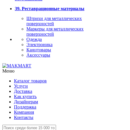
39. Реставрационные материалы
Штрихи для металлических
поверхностей
Маркеры для металлических
поверхностей
Одежда
Электроника
Канцтовары
Аксессуары
Меню
Каталог товаров
Услуги
Доставка
Как купить
Дизайнерам
Поддержка
Компания
Контакты