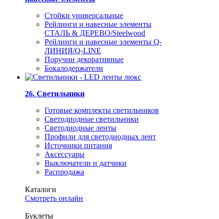
Стойки универсальные
Рейлинги и навесные элементы
СТАЛЬ & ДЕРЕВО/Steelwood
Рейлинги и навесные элементы Q-
ЛИНИЯ/Q-LINE
Поручни декоративные
Бокалодержатели
26. Светильники
Готовые комплекты светильников
Светодиодные светильники
Светодиодные ленты
Профили для светодиодных лент
Источники питания
Аксессуары
Выключатели и датчики
Распродажа
Каталоги
Смотреть онлайн
Буклеты