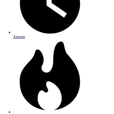
Акции