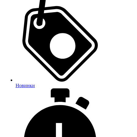
Новинки