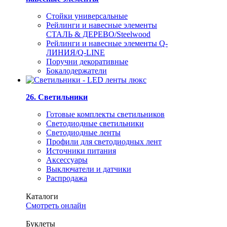
Стойки универсальные
Рейлинги и навесные элементы
СТАЛЬ & ДЕРЕВО/Steelwood
Рейлинги и навесные элементы Q-
ЛИНИЯ/Q-LINE
Поручни декоративные
Бокалодержатели
26. Светильники
Готовые комплекты светильников
Светодиодные светильники
Светодиодные ленты
Профили для светодиодных лент
Источники питания
Аксессуары
Выключатели и датчики
Распродажа
Каталоги
Смотреть онлайн
Буклеты