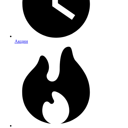
Акции