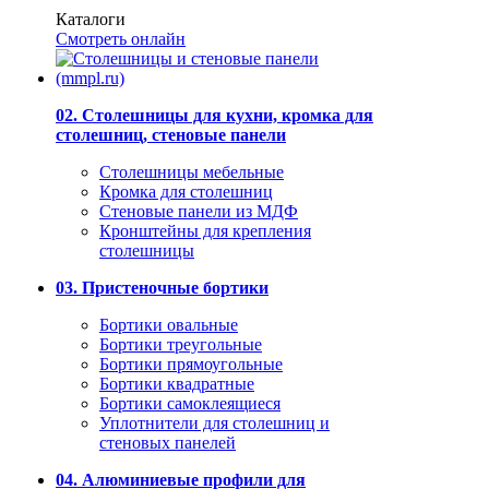
Каталоги
Смотреть онлайн
02. Столешницы для кухни, кромка для
столешниц, стеновые панели
Столешницы мебельные
Кромка для столешниц
Стеновые панели из МДФ
Кронштейны для крепления
столешницы
03. Пристеночные бортики
Бортики овальные
Бортики треугольные
Бортики прямоугольные
Бортики квадратные
Бортики самоклеящиеся
Уплотнители для столешниц и
стеновых панелей
04. Алюминиевые профили для