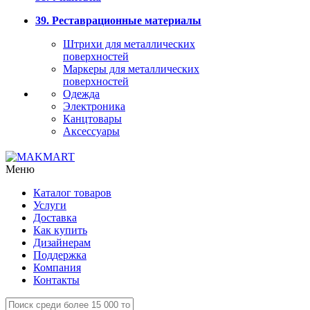
39. Реставрационные материалы
Штрихи для металлических
поверхностей
Маркеры для металлических
поверхностей
Одежда
Электроника
Канцтовары
Аксессуары
Меню
Каталог товаров
Услуги
Доставка
Как купить
Дизайнерам
Поддержка
Компания
Контакты