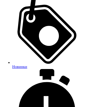
Новинки