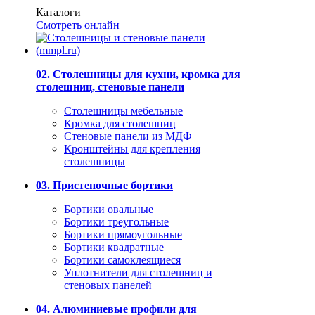
Каталоги
Смотреть онлайн
02. Столешницы для кухни, кромка для
столешниц, стеновые панели
Столешницы мебельные
Кромка для столешниц
Стеновые панели из МДФ
Кронштейны для крепления
столешницы
03. Пристеночные бортики
Бортики овальные
Бортики треугольные
Бортики прямоугольные
Бортики квадратные
Бортики самоклеящиеся
Уплотнители для столешниц и
стеновых панелей
04. Алюминиевые профили для