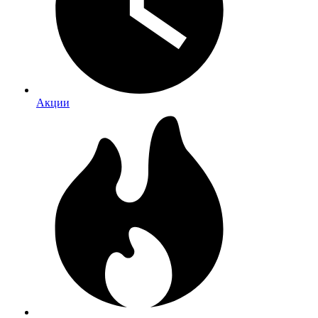
Акции