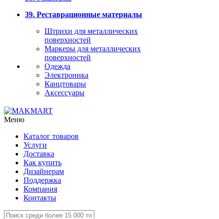
39. Реставрационные материалы
Штрихи для металлических
поверхностей
Маркеры для металлических
поверхностей
Одежда
Электроника
Канцтовары
Аксессуары
Меню
Каталог товаров
Услуги
Доставка
Как купить
Дизайнерам
Поддержка
Компания
Контакты