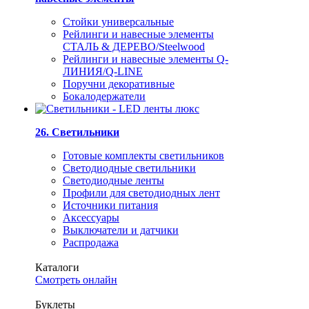
Стойки универсальные
Рейлинги и навесные элементы
СТАЛЬ & ДЕРЕВО/Steelwood
Рейлинги и навесные элементы Q-
ЛИНИЯ/Q-LINE
Поручни декоративные
Бокалодержатели
26. Светильники
Готовые комплекты светильников
Светодиодные светильники
Светодиодные ленты
Профили для светодиодных лент
Источники питания
Аксессуары
Выключатели и датчики
Распродажа
Каталоги
Смотреть онлайн
Буклеты