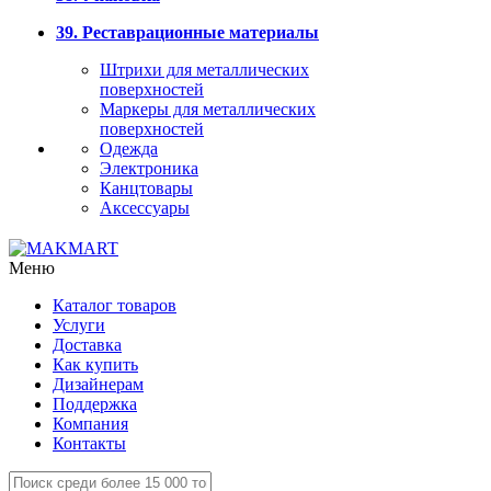
39. Реставрационные материалы
Штрихи для металлических
поверхностей
Маркеры для металлических
поверхностей
Одежда
Электроника
Канцтовары
Аксессуары
Меню
Каталог товаров
Услуги
Доставка
Как купить
Дизайнерам
Поддержка
Компания
Контакты