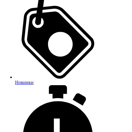
Новинки