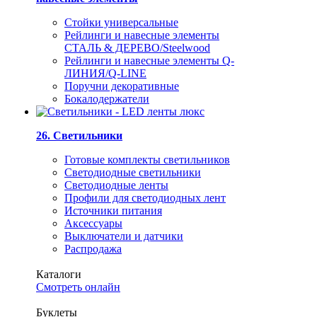
Стойки универсальные
Рейлинги и навесные элементы
СТАЛЬ & ДЕРЕВО/Steelwood
Рейлинги и навесные элементы Q-
ЛИНИЯ/Q-LINE
Поручни декоративные
Бокалодержатели
26. Светильники
Готовые комплекты светильников
Светодиодные светильники
Светодиодные ленты
Профили для светодиодных лент
Источники питания
Аксессуары
Выключатели и датчики
Распродажа
Каталоги
Смотреть онлайн
Буклеты