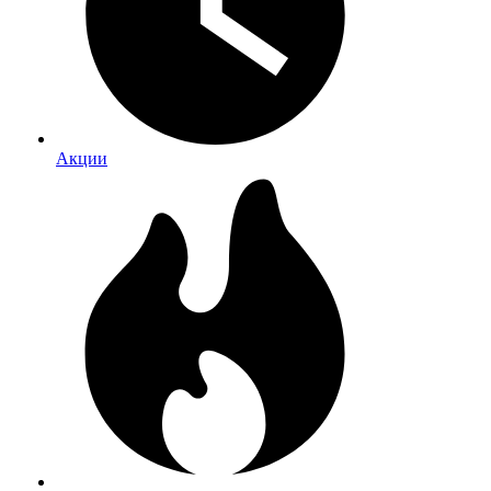
Акции