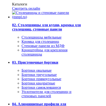
Каталоги
Смотреть онлайн
02. Столешницы для кухни, кромка для
столешниц, стеновые панели
Столешницы мебельные
Кромка для столешниц
Стеновые панели из МДФ
Кронштейны для крепления
столешницы
03. Пристеночные бортики
Бортики овальные
Бортики треугольные
Бортики прямоугольные
Бортики квадратные
Бортики самоклеящиеся
Уплотнители для столешниц и
стеновых панелей
04. Алюминиевые профили для