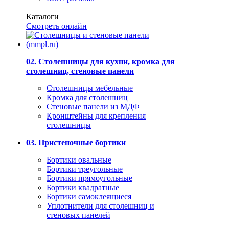
Каталоги
Смотреть онлайн
02. Столешницы для кухни, кромка для
столешниц, стеновые панели
Столешницы мебельные
Кромка для столешниц
Стеновые панели из МДФ
Кронштейны для крепления
столешницы
03. Пристеночные бортики
Бортики овальные
Бортики треугольные
Бортики прямоугольные
Бортики квадратные
Бортики самоклеящиеся
Уплотнители для столешниц и
стеновых панелей