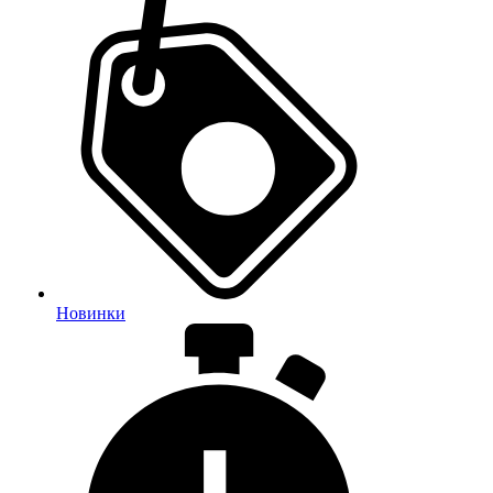
Новинки