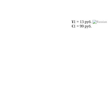
¥1 = 13 руб.
€1 = 99 руб.