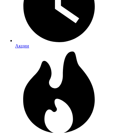
Акции