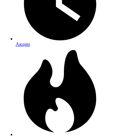
Акции