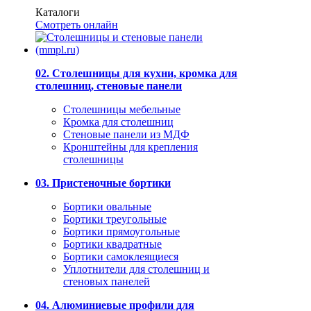
Каталоги
Смотреть онлайн
02. Столешницы для кухни, кромка для
столешниц, стеновые панели
Столешницы мебельные
Кромка для столешниц
Стеновые панели из МДФ
Кронштейны для крепления
столешницы
03. Пристеночные бортики
Бортики овальные
Бортики треугольные
Бортики прямоугольные
Бортики квадратные
Бортики самоклеящиеся
Уплотнители для столешниц и
стеновых панелей
04. Алюминиевые профили для