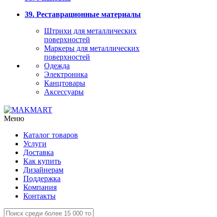
39. Реставрационные материалы
Штрихи для металлических
поверхностей
Маркеры для металлических
поверхностей
Одежда
Электроника
Канцтовары
Аксессуары
Меню
Каталог товаров
Услуги
Доставка
Как купить
Дизайнерам
Поддержка
Компания
Контакты