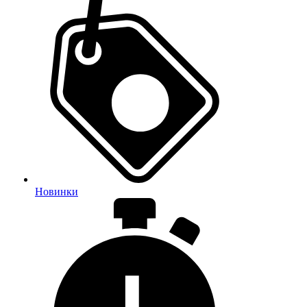
Новинки