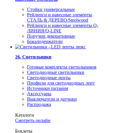
Стойки универсальные
Рейлинги и навесные элементы
СТАЛЬ & ДЕРЕВО/Steelwood
Рейлинги и навесные элементы Q-
ЛИНИЯ/Q-LINE
Поручни декоративные
Бокалодержатели
26. Светильники
Готовые комплекты светильников
Светодиодные светильники
Светодиодные ленты
Профили для светодиодных лент
Источники питания
Аксессуары
Выключатели и датчики
Распродажа
Каталоги
Смотреть онлайн
Буклеты