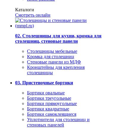
Каталоги
Смотреть онлайн
02. Столешницы для кухни, кромка для
столешниц, стеновые панели
Столешницы мебельные
Кромка для столешниц
Стеновые панели из МДФ
Кронштейны для крепления
столешницы
03. Пристеночные бортики
Бортики овальные
Бортики треугольные
Бортики прямоугольные
Бортики квадратные
Бортики самоклеящиеся
Уплотнители для столешниц и
стеновых панелей