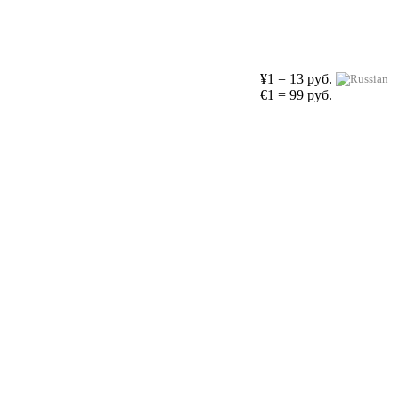
¥1 = 13 руб.
€1 = 99 руб.