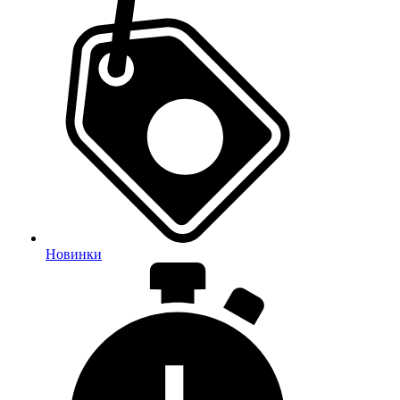
Новинки