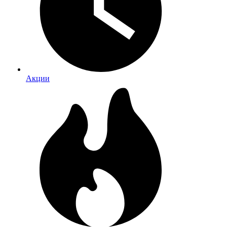
Акции