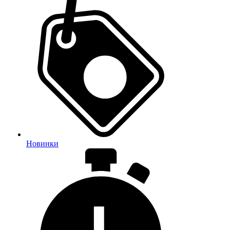
Новинки