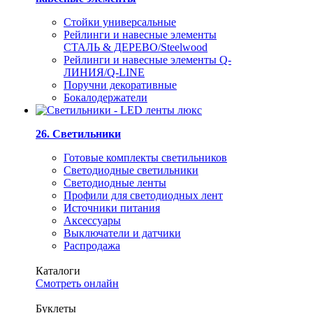
Стойки универсальные
Рейлинги и навесные элементы
СТАЛЬ & ДЕРЕВО/Steelwood
Рейлинги и навесные элементы Q-
ЛИНИЯ/Q-LINE
Поручни декоративные
Бокалодержатели
26. Светильники
Готовые комплекты светильников
Светодиодные светильники
Светодиодные ленты
Профили для светодиодных лент
Источники питания
Аксессуары
Выключатели и датчики
Распродажа
Каталоги
Смотреть онлайн
Буклеты