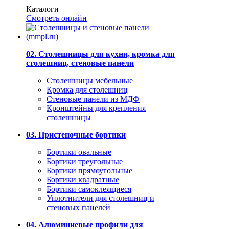
Каталоги
Смотреть онлайн
02. Столешницы для кухни, кромка для
столешниц, стеновые панели
Столешницы мебельные
Кромка для столешниц
Стеновые панели из МДФ
Кронштейны для крепления
столешницы
03. Пристеночные бортики
Бортики овальные
Бортики треугольные
Бортики прямоугольные
Бортики квадратные
Бортики самоклеящиеся
Уплотнители для столешниц и
стеновых панелей
04. Алюминиевые профили для