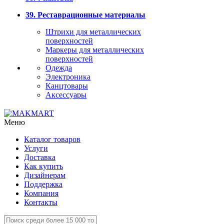
39. Реставрационные материалы
Штрихи для металлических
поверхностей
Маркеры для металлических
поверхностей
Одежда
Электроника
Канцтовары
Аксессуары
Меню
Каталог товаров
Услуги
Доставка
Как купить
Дизайнерам
Поддержка
Компания
Контакты