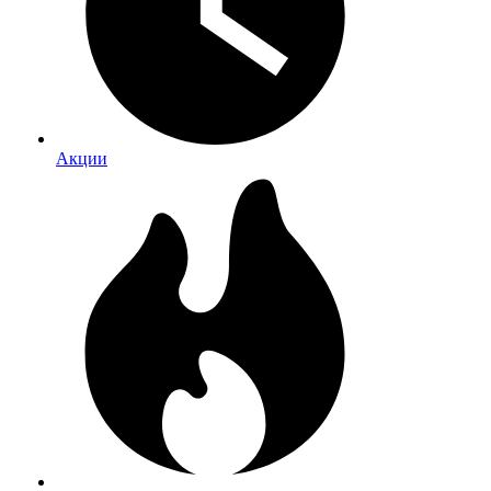
Акции