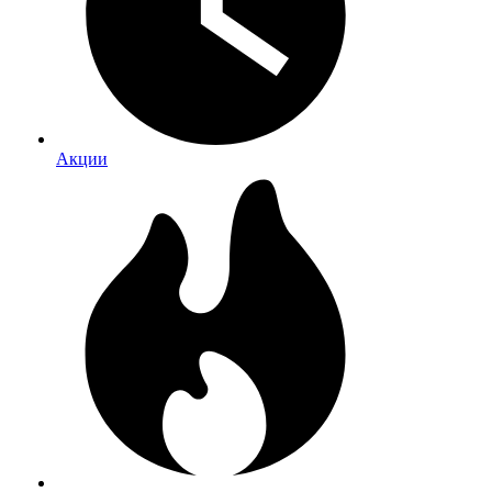
Акции