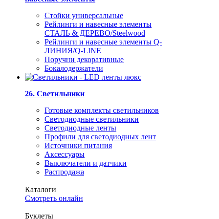
Стойки универсальные
Рейлинги и навесные элементы
СТАЛЬ & ДЕРЕВО/Steelwood
Рейлинги и навесные элементы Q-
ЛИНИЯ/Q-LINE
Поручни декоративные
Бокалодержатели
26. Светильники
Готовые комплекты светильников
Светодиодные светильники
Светодиодные ленты
Профили для светодиодных лент
Источники питания
Аксессуары
Выключатели и датчики
Распродажа
Каталоги
Смотреть онлайн
Буклеты