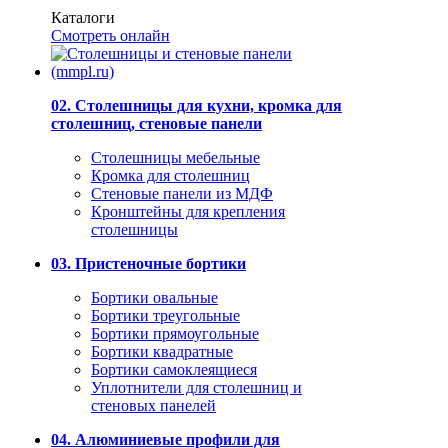
Каталоги
Смотреть онлайн
02. Столешницы для кухни, кромка для
столешниц, стеновые панели
Столешницы мебельные
Кромка для столешниц
Стеновые панели из МДФ
Кронштейны для крепления
столешницы
03. Пристеночные бортики
Бортики овальные
Бортики треугольные
Бортики прямоугольные
Бортики квадратные
Бортики самоклеящиеся
Уплотнители для столешниц и
стеновых панелей
04. Алюминиевые профили для