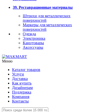
39. Реставрационные материалы
Штрихи для металлических
поверхностей
Маркеры для металлических
поверхностей
Одежда
Электроника
Канцтовары
Аксессуары
Меню
Каталог товаров
Услуги
Доставка
Как купить
Дизайнерам
Поддержка
Компания
Контакты