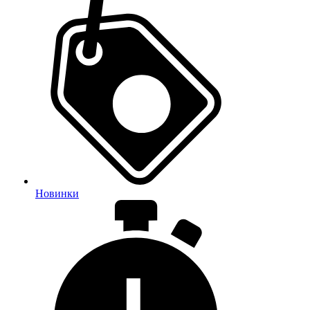
Новинки