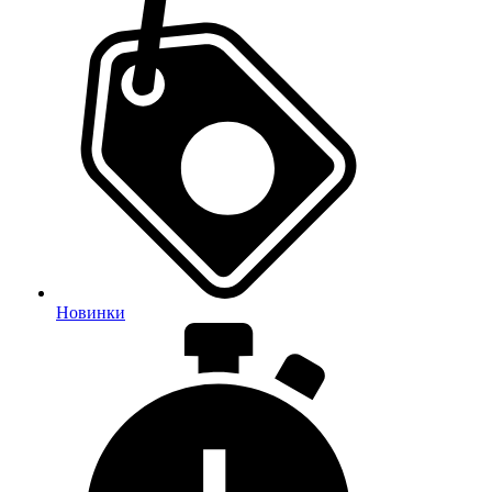
Новинки