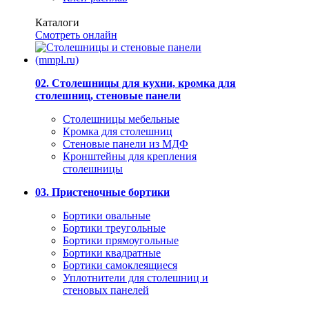
Каталоги
Смотреть онлайн
02. Столешницы для кухни, кромка для
столешниц, стеновые панели
Столешницы мебельные
Кромка для столешниц
Стеновые панели из МДФ
Кронштейны для крепления
столешницы
03. Пристеночные бортики
Бортики овальные
Бортики треугольные
Бортики прямоугольные
Бортики квадратные
Бортики самоклеящиеся
Уплотнители для столешниц и
стеновых панелей