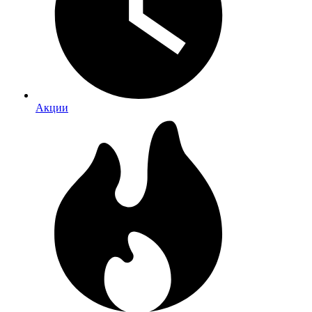
Акции