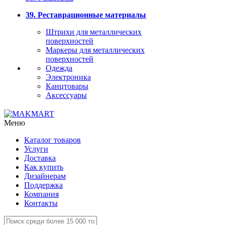
39. Реставрационные материалы
Штрихи для металлических
поверхностей
Маркеры для металлических
поверхностей
Одежда
Электроника
Канцтовары
Аксессуары
Меню
Каталог товаров
Услуги
Доставка
Как купить
Дизайнерам
Поддержка
Компания
Контакты