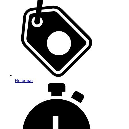
Новинки