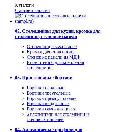
Каталоги
Смотреть онлайн
02. Столешницы для кухни, кромка для
столешниц, стеновые панели
Столешницы мебельные
Кромка для столешниц
Стеновые панели из МДФ
Кронштейны для крепления
столешницы
03. Пристеночные бортики
Бортики овальные
Бортики треугольные
Бортики прямоугольные
Бортики квадратные
Бортики самоклеящиеся
Уплотнители для столешниц и
стеновых панелей
04. Алюминиевые профили для