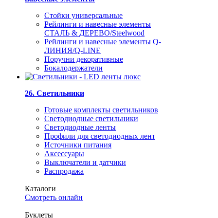
Стойки универсальные
Рейлинги и навесные элементы
СТАЛЬ & ДЕРЕВО/Steelwood
Рейлинги и навесные элементы Q-
ЛИНИЯ/Q-LINE
Поручни декоративные
Бокалодержатели
26. Светильники
Готовые комплекты светильников
Светодиодные светильники
Светодиодные ленты
Профили для светодиодных лент
Источники питания
Аксессуары
Выключатели и датчики
Распродажа
Каталоги
Смотреть онлайн
Буклеты