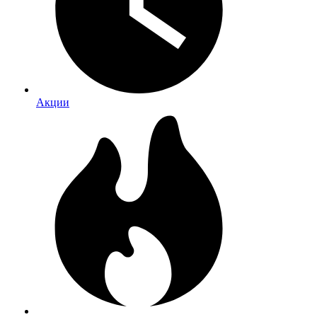
Акции