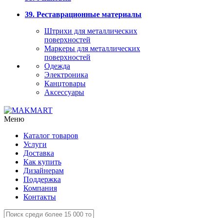
39. Реставрационные материалы
Штрихи для металлических
поверхностей
Маркеры для металлических
поверхностей
Одежда
Электроника
Канцтовары
Аксессуары
Меню
Каталог товаров
Услуги
Доставка
Как купить
Дизайнерам
Поддержка
Компания
Контакты