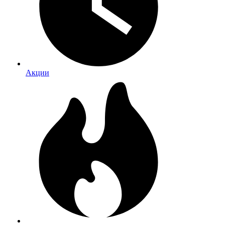
Акции