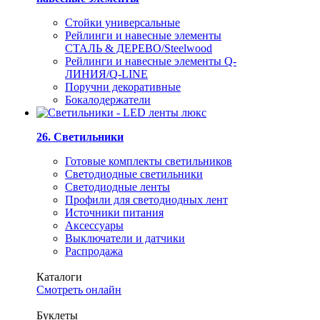
Стойки универсальные
Рейлинги и навесные элементы
СТАЛЬ & ДЕРЕВО/Steelwood
Рейлинги и навесные элементы Q-
ЛИНИЯ/Q-LINE
Поручни декоративные
Бокалодержатели
26. Светильники
Готовые комплекты светильников
Светодиодные светильники
Светодиодные ленты
Профили для светодиодных лент
Источники питания
Аксессуары
Выключатели и датчики
Распродажа
Каталоги
Смотреть онлайн
Буклеты