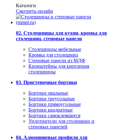
Каталоги
Смотреть онлайн
02. Столешницы для кухни, кромка для
столешниц, стеновые панели
Столешницы мебельные
Кромка для столешниц
Стеновые панели из МДФ
Кронштейны для крепления
столешницы
03. Пристеночные бортики
Бортики овальные
Бортики треугольные
Бортики прямоугольные
Бортики квадратные
Бортики самоклеящиеся
Уплотнители для столешниц и
стеновых панелей
04. Алюминиевые профили для