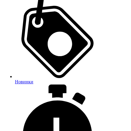
Новинки