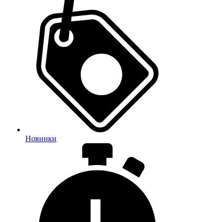
Новинки