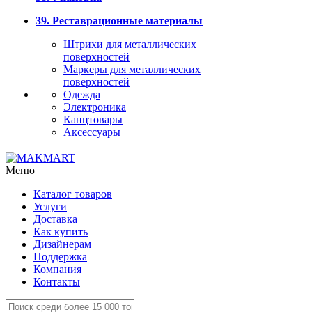
39. Реставрационные материалы
Штрихи для металлических
поверхностей
Маркеры для металлических
поверхностей
Одежда
Электроника
Канцтовары
Аксессуары
Меню
Каталог товаров
Услуги
Доставка
Как купить
Дизайнерам
Поддержка
Компания
Контакты