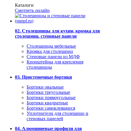
Каталоги
Смотреть онлайн
02. Столешницы для кухни, кромка для
столешниц, стеновые панели
Столешницы мебельные
Кромка для столешниц
Стеновые панели из МДФ
Кронштейны для крепления
столешницы
03. Пристеночные бортики
Бортики овальные
Бортики треугольные
Бортики прямоугольные
Бортики квадратные
Бортики самоклеящиеся
Уплотнители для столешниц и
стеновых панелей
04. Алюминиевые профили для