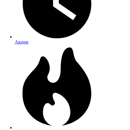
Акции