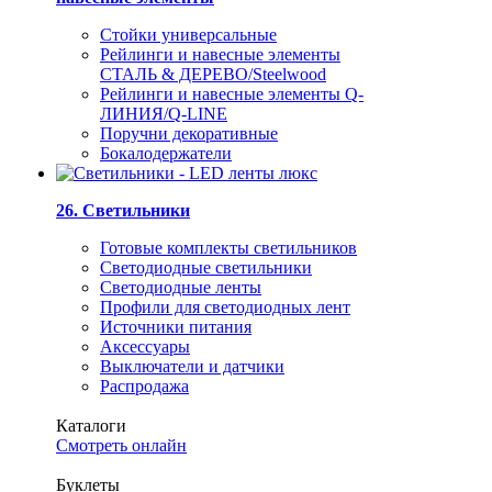
Стойки универсальные
Рейлинги и навесные элементы
СТАЛЬ & ДЕРЕВО/Steelwood
Рейлинги и навесные элементы Q-
ЛИНИЯ/Q-LINE
Поручни декоративные
Бокалодержатели
26. Светильники
Готовые комплекты светильников
Светодиодные светильники
Светодиодные ленты
Профили для светодиодных лент
Источники питания
Аксессуары
Выключатели и датчики
Распродажа
Каталоги
Смотреть онлайн
Буклеты