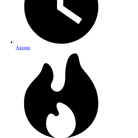
Акции