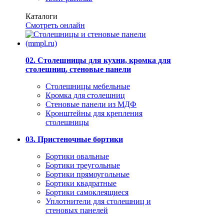
Каталоги
Смотреть онлайн
02. Столешницы для кухни, кромка для
столешниц, стеновые панели
Столешницы мебельные
Кромка для столешниц
Стеновые панели из МДФ
Кронштейны для крепления
столешницы
03. Пристеночные бортики
Бортики овальные
Бортики треугольные
Бортики прямоугольные
Бортики квадратные
Бортики самоклеящиеся
Уплотнители для столешниц и
стеновых панелей