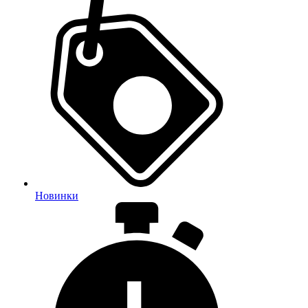
Новинки