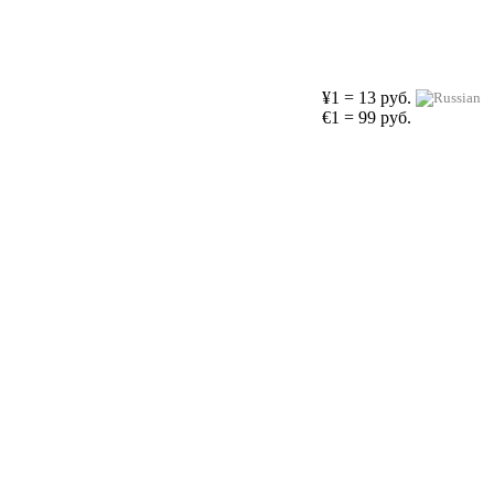
¥1 = 13 руб.
€1 = 99 руб.