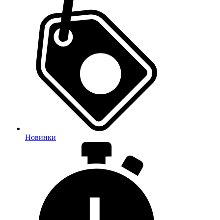
Новинки