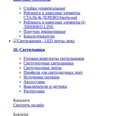
Стойки универсальные
Рейлинги и навесные элементы
СТАЛЬ & ДЕРЕВО/Steelwood
Рейлинги и навесные элементы Q-
ЛИНИЯ/Q-LINE
Поручни декоративные
Бокалодержатели
26. Светильники
Готовые комплекты светильников
Светодиодные светильники
Светодиодные ленты
Профили для светодиодных лент
Источники питания
Аксессуары
Выключатели и датчики
Распродажа
Каталоги
Смотреть онлайн
Буклеты