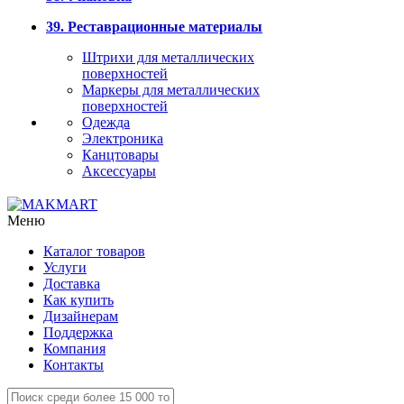
39. Реставрационные материалы
Штрихи для металлических
поверхностей
Маркеры для металлических
поверхностей
Одежда
Электроника
Канцтовары
Аксессуары
Меню
Каталог товаров
Услуги
Доставка
Как купить
Дизайнерам
Поддержка
Компания
Контакты