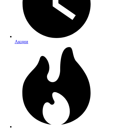
Акции