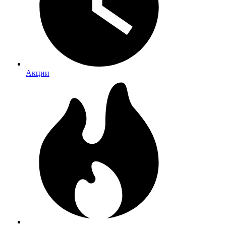
Акции