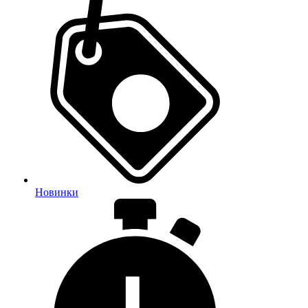
Новинки