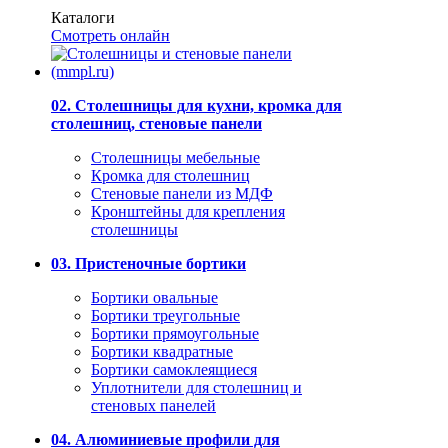
Каталоги
Смотреть онлайн
02. Столешницы для кухни, кромка для
столешниц, стеновые панели
Столешницы мебельные
Кромка для столешниц
Стеновые панели из МДФ
Кронштейны для крепления
столешницы
03. Пристеночные бортики
Бортики овальные
Бортики треугольные
Бортики прямоугольные
Бортики квадратные
Бортики самоклеящиеся
Уплотнители для столешниц и
стеновых панелей
04. Алюминиевые профили для