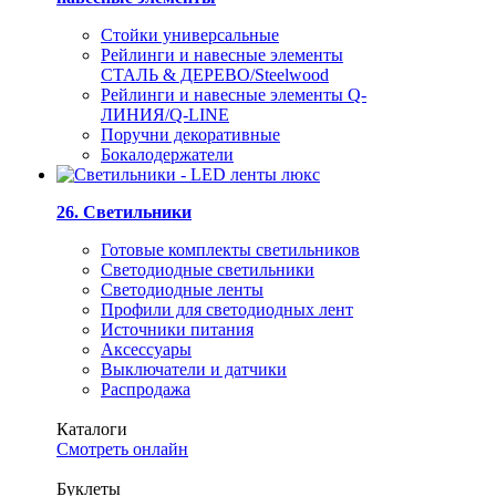
Стойки универсальные
Рейлинги и навесные элементы
СТАЛЬ & ДЕРЕВО/Steelwood
Рейлинги и навесные элементы Q-
ЛИНИЯ/Q-LINE
Поручни декоративные
Бокалодержатели
26. Светильники
Готовые комплекты светильников
Светодиодные светильники
Светодиодные ленты
Профили для светодиодных лент
Источники питания
Аксессуары
Выключатели и датчики
Распродажа
Каталоги
Смотреть онлайн
Буклеты