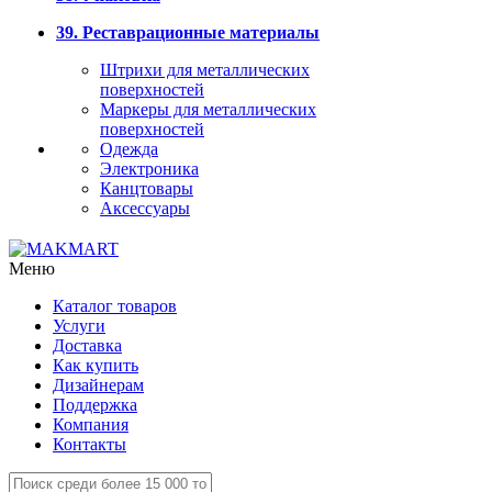
39. Реставрационные материалы
Штрихи для металлических
поверхностей
Маркеры для металлических
поверхностей
Одежда
Электроника
Канцтовары
Аксессуары
Меню
Каталог товаров
Услуги
Доставка
Как купить
Дизайнерам
Поддержка
Компания
Контакты