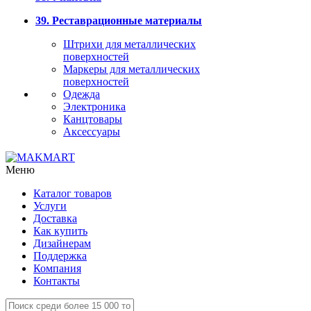
39. Реставрационные материалы
Штрихи для металлических
поверхностей
Маркеры для металлических
поверхностей
Одежда
Электроника
Канцтовары
Аксессуары
Меню
Каталог товаров
Услуги
Доставка
Как купить
Дизайнерам
Поддержка
Компания
Контакты