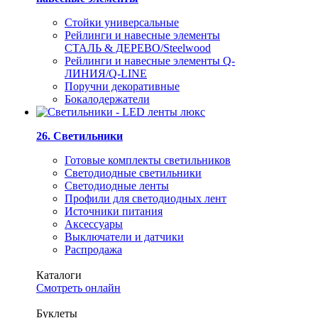
Стойки универсальные
Рейлинги и навесные элементы
СТАЛЬ & ДЕРЕВО/Steelwood
Рейлинги и навесные элементы Q-
ЛИНИЯ/Q-LINE
Поручни декоративные
Бокалодержатели
26. Светильники
Готовые комплекты светильников
Светодиодные светильники
Светодиодные ленты
Профили для светодиодных лент
Источники питания
Аксессуары
Выключатели и датчики
Распродажа
Каталоги
Смотреть онлайн
Буклеты