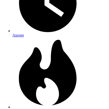
Акции