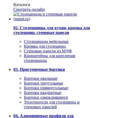
Каталоги
Смотреть онлайн
02. Столешницы для кухни, кромка для
столешниц, стеновые панели
Столешницы мебельные
Кромка для столешниц
Стеновые панели из МДФ
Кронштейны для крепления
столешницы
03. Пристеночные бортики
Бортики овальные
Бортики треугольные
Бортики прямоугольные
Бортики квадратные
Бортики самоклеящиеся
Уплотнители для столешниц и
стеновых панелей
04. Алюминиевые профили для