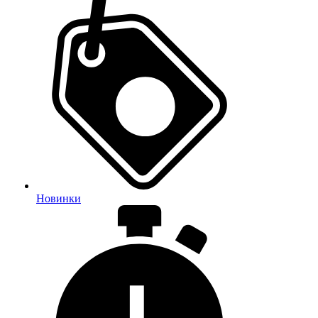
Новинки