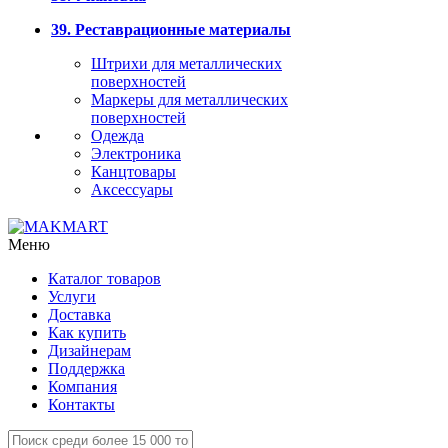
39. Реставрационные материалы
Штрихи для металлических
поверхностей
Маркеры для металлических
поверхностей
Одежда
Электроника
Канцтовары
Аксессуары
Меню
Каталог товаров
Услуги
Доставка
Как купить
Дизайнерам
Поддержка
Компания
Контакты