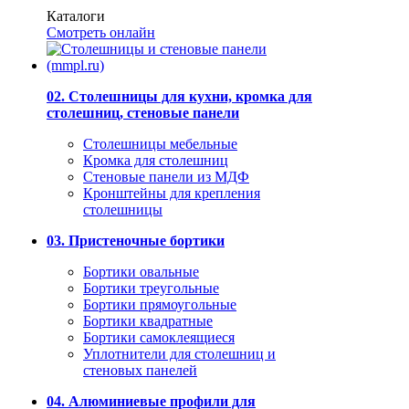
Каталоги
Смотреть онлайн
02. Столешницы для кухни, кромка для
столешниц, стеновые панели
Столешницы мебельные
Кромка для столешниц
Стеновые панели из МДФ
Кронштейны для крепления
столешницы
03. Пристеночные бортики
Бортики овальные
Бортики треугольные
Бортики прямоугольные
Бортики квадратные
Бортики самоклеящиеся
Уплотнители для столешниц и
стеновых панелей
04. Алюминиевые профили для