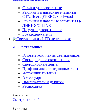
Стойки универсальные
Рейлинги и навесные элементы
СТАЛЬ & ДЕРЕВО/Steelwood
Рейлинги и навесные элементы Q-
ЛИНИЯ/Q-LINE
Поручни декоративные
Бокалодержатели
26. Светильники
Готовые комплекты светильников
Светодиодные светильники
Светодиодные ленты
Профили для светодиодных лент
Источники питания
Аксессуары
Выключатели и датчики
Распродажа
Каталоги
Смотреть онлайн
Буклеты