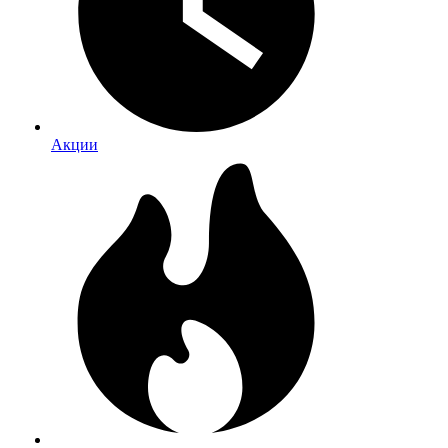
Акции