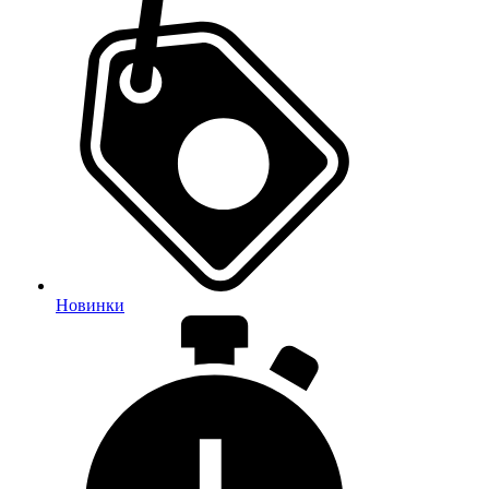
Новинки