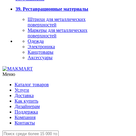
39. Реставрационные материалы
Штрихи для металлических
поверхностей
Маркеры для металлических
поверхностей
Одежда
Электроника
Канцтовары
Аксессуары
Меню
Каталог товаров
Услуги
Доставка
Как купить
Дизайнерам
Поддержка
Компания
Контакты