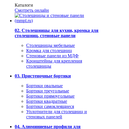
Каталоги
Смотреть онлайн
02. Столешницы для кухни, кромка для
столешниц, стеновые панели
Столешницы мебельные
Кромка для столешниц
Стеновые панели из МДФ
Кронштейны для крепления
столешницы
03. Пристеночные бортики
Бортики овальные
Бортики треугольные
Бортики прямоугольные
Бортики квадратные
Бортики самоклеящиеся
Уплотнители для столешниц и
стеновых панелей
04. Алюминиевые профили для