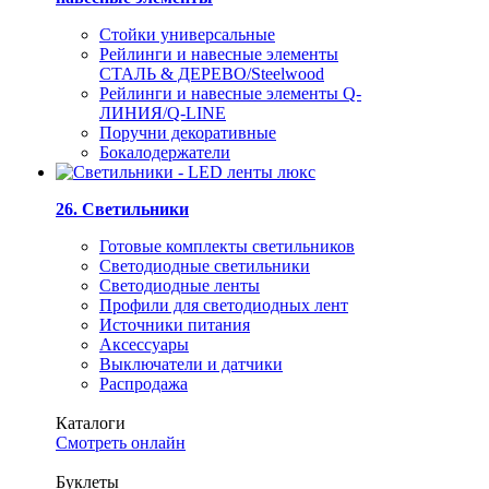
Стойки универсальные
Рейлинги и навесные элементы
СТАЛЬ & ДЕРЕВО/Steelwood
Рейлинги и навесные элементы Q-
ЛИНИЯ/Q-LINE
Поручни декоративные
Бокалодержатели
26. Светильники
Готовые комплекты светильников
Светодиодные светильники
Светодиодные ленты
Профили для светодиодных лент
Источники питания
Аксессуары
Выключатели и датчики
Распродажа
Каталоги
Смотреть онлайн
Буклеты