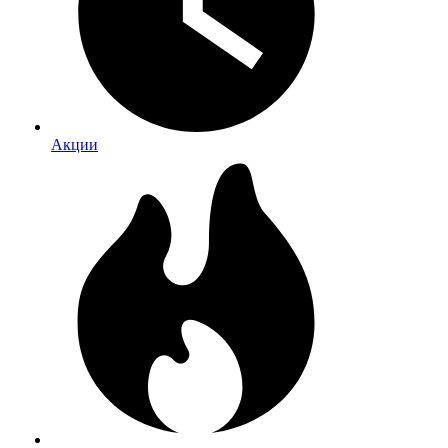
Акции