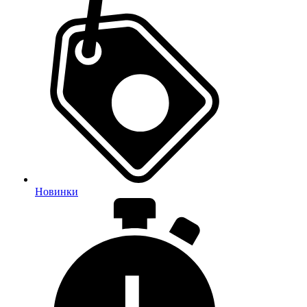
Новинки