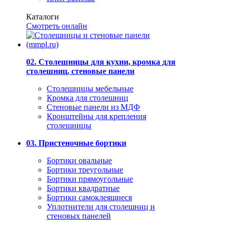
Каталоги
Смотреть онлайн
02. Столешницы для кухни, кромка для
столешниц, стеновые панели
Столешницы мебельные
Кромка для столешниц
Стеновые панели из МДФ
Кронштейны для крепления
столешницы
03. Пристеночные бортики
Бортики овальные
Бортики треугольные
Бортики прямоугольные
Бортики квадратные
Бортики самоклеящиеся
Уплотнители для столешниц и
стеновых панелей