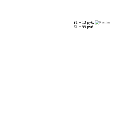
¥1 = 13 руб.
€1 = 99 руб.