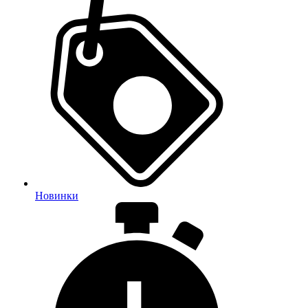
Новинки