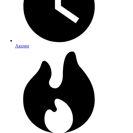
Акции