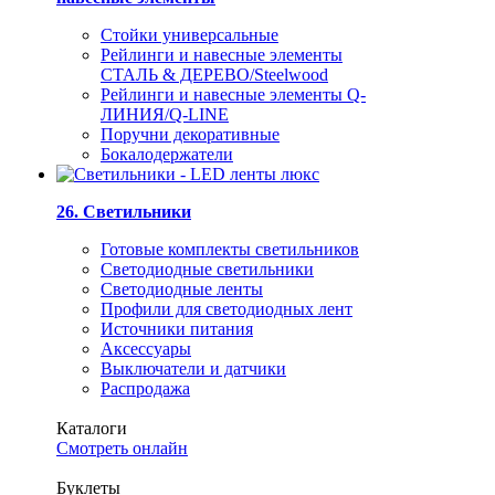
Стойки универсальные
Рейлинги и навесные элементы
СТАЛЬ & ДЕРЕВО/Steelwood
Рейлинги и навесные элементы Q-
ЛИНИЯ/Q-LINE
Поручни декоративные
Бокалодержатели
26. Светильники
Готовые комплекты светильников
Светодиодные светильники
Светодиодные ленты
Профили для светодиодных лент
Источники питания
Аксессуары
Выключатели и датчики
Распродажа
Каталоги
Смотреть онлайн
Буклеты