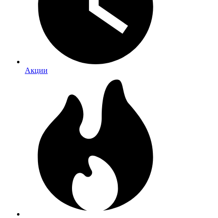
Акции