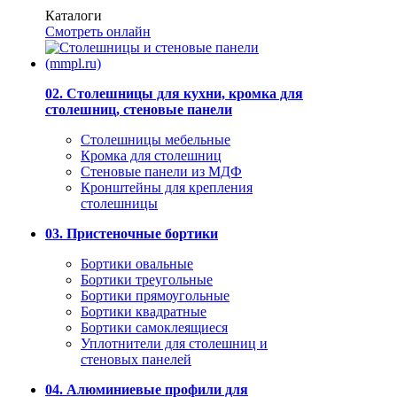
Каталоги
Смотреть онлайн
02. Столешницы для кухни, кромка для
столешниц, стеновые панели
Столешницы мебельные
Кромка для столешниц
Стеновые панели из МДФ
Кронштейны для крепления
столешницы
03. Пристеночные бортики
Бортики овальные
Бортики треугольные
Бортики прямоугольные
Бортики квадратные
Бортики самоклеящиеся
Уплотнители для столешниц и
стеновых панелей
04. Алюминиевые профили для