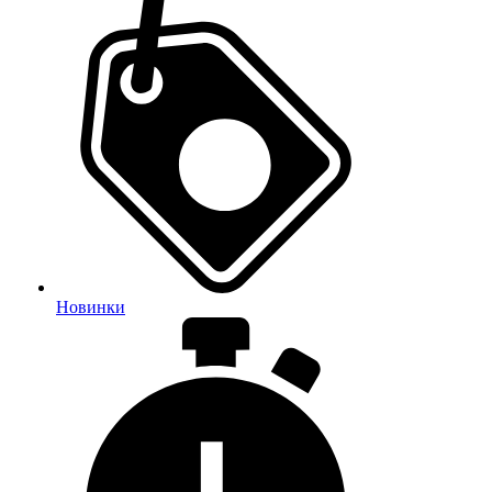
Новинки