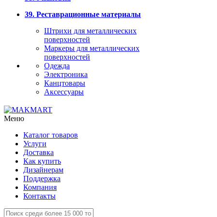
39. Реставрационные материалы
Штрихи для металлических
поверхностей
Маркеры для металлических
поверхностей
Одежда
Электроника
Канцтовары
Аксессуары
Меню
Каталог товаров
Услуги
Доставка
Как купить
Дизайнерам
Поддержка
Компания
Контакты