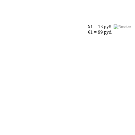
¥1 = 13 руб.
€1 = 99 руб.