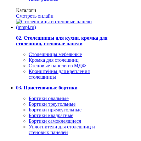
Каталоги
Смотреть онлайн
02. Столешницы для кухни, кромка для
столешниц, стеновые панели
Столешницы мебельные
Кромка для столешниц
Стеновые панели из МДФ
Кронштейны для крепления
столешницы
03. Пристеночные бортики
Бортики овальные
Бортики треугольные
Бортики прямоугольные
Бортики квадратные
Бортики самоклеящиеся
Уплотнители для столешниц и
стеновых панелей