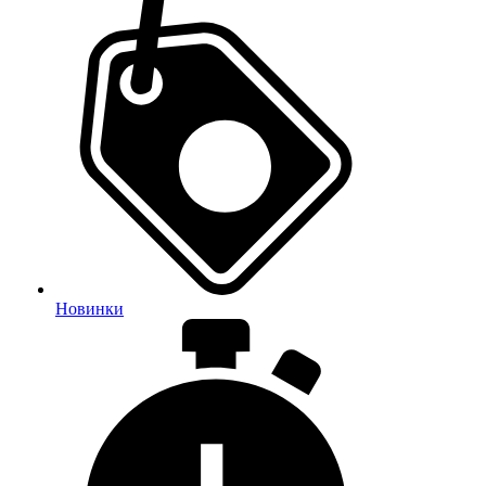
Новинки