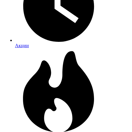
Акции